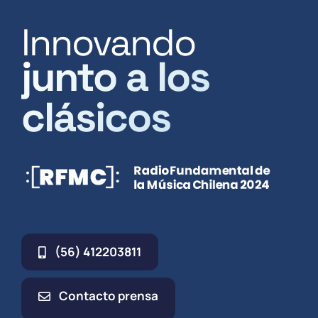
Innovando
junto a los
clásicos
(56) 412203811
Contacto prensa