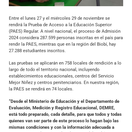
Archivo Sonoro
Entre el lunes 27 y el miércoles 29 de noviembre se
rendirá la Prueba de Acceso a la Educación Superior
(PAES) Regular. A nivel nacional, el proceso de Admisión
2024 considera 287.599 personas inscritas en el país para
rendir la PAES, mientras que en la región del Biobí, hay
27.288 estudiantes inscritos.
Las pruebas se aplicarán en 758 locales de rendición a lo
largo de todo el territorio nacional, incluyendo
establecimientos educacionales, centros del Servicio
Mejor Niñez y centros penitenciarios. En nuestra región,
la PAES se rendirá en 74 locales.
“Desde el Ministerio de Educación y el Departamento de
Evaluación, Medición y Registro Educacional, DEMRE,
está todo preparado, cada detalle, para que todos y todas
quienes van ser parte de este proceso lo hagan bajo las
mismas condiciones y con la información adecuada a