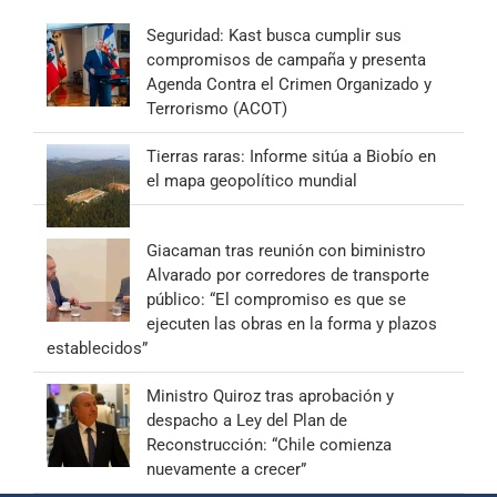
Seguridad: Kast busca cumplir sus
compromisos de campaña y presenta
Agenda Contra el Crimen Organizado y
Terrorismo (ACOT)
Tierras raras: Informe sitúa a Biobío en
el mapa geopolítico mundial
Giacaman tras reunión con biministro
Alvarado por corredores de transporte
público: “El compromiso es que se
ejecuten las obras en la forma y plazos
establecidos”
Ministro Quiroz tras aprobación y
despacho a Ley del Plan de
Reconstrucción: “Chile comienza
nuevamente a crecer”