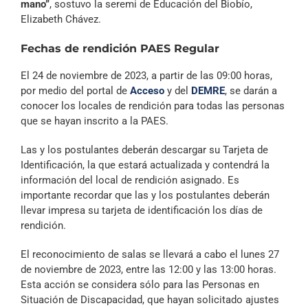
mano”
, sostuvo la seremi de Educación del Biobío,
Elizabeth Chávez.
Fechas de rendición PAES Regular
El 24 de noviembre de 2023, a partir de las 09:00 horas,
por medio del portal de
Acceso
y del
DEMRE
, se darán a
conocer los locales de rendición para todas las personas
que se hayan inscrito a la PAES.
Las y los postulantes deberán descargar su Tarjeta de
Identificación, la que estará actualizada y contendrá la
información del local de rendición asignado. Es
importante recordar que las y los postulantes deberán
llevar impresa su tarjeta de identificación los días de
rendición.
El reconocimiento de salas se llevará a cabo el lunes 27
de noviembre de 2023, entre las 12:00 y las 13:00 horas.
Esta acción se considera sólo para las Personas en
Situación de Discapacidad, que hayan solicitado ajustes