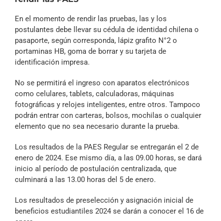
En el momento de rendir las pruebas, las y los
postulantes debe llevar su cédula de identidad chilena o
pasaporte, según corresponda, lápiz grafito N°2 o
portaminas HB, goma de borrar y su tarjeta de
identificación impresa.
No se permitirá el ingreso con aparatos electrónicos
como celulares, tablets, calculadoras, máquinas
fotográficas y relojes inteligentes, entre otros. Tampoco
podrán entrar con carteras, bolsos, mochilas o cualquier
elemento que no sea necesario durante la prueba.
Los resultados de la PAES Regular se entregarán el 2 de
enero de 2024. Ese mismo día, a las 09.00 horas, se dará
inicio al período de postulación centralizada, que
culminará a las 13.00 horas del 5 de enero.
Los resultados de preselección y asignación inicial de
beneficios estudiantiles 2024 se darán a conocer el 16 de