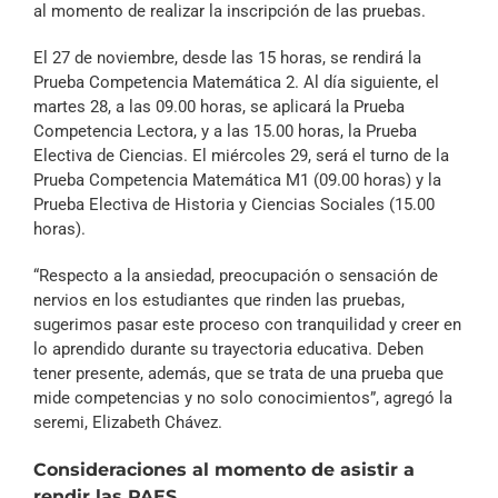
al momento de realizar la inscripción de las pruebas.
El 27 de noviembre, desde las 15 horas, se rendirá la
Prueba Competencia Matemática 2. Al día siguiente, el
martes 28, a las 09.00 horas, se aplicará la Prueba
Competencia Lectora, y a las 15.00 horas, la Prueba
Electiva de Ciencias. El miércoles 29, será el turno de la
Prueba Competencia Matemática M1 (09.00 horas) y la
Prueba Electiva de Historia y Ciencias Sociales (15.00
horas).
“Respecto a la ansiedad, preocupación o sensación de
nervios en los estudiantes que rinden las pruebas,
sugerimos pasar este proceso con tranquilidad y creer en
lo aprendido durante su trayectoria educativa. Deben
tener presente, además, que se trata de una prueba que
mide competencias y no solo conocimientos”, agregó la
seremi, Elizabeth Chávez.
Consideraciones al momento de asistir a
rendir las PAES