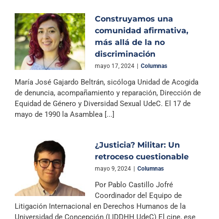
Construyamos una
comunidad afirmativa,
más allá de la no
discriminación
mayo 17, 2024
|
Columnas
María José Gajardo Beltrán, sicóloga Unidad de Acogida
de denuncia, acompañamiento y reparación, Dirección de
Equidad de Género y Diversidad Sexual UdeC. El 17 de
mayo de 1990 la Asamblea [...]
¿Justicia? Militar: Un
retroceso cuestionable
mayo 9, 2024
|
Columnas
Por Pablo Castillo Jofré
Coordinador del Equipo de
Litigación Internacional en Derechos Humanos de la
Universidad de Concepción (LIDDHH UdeC) El cine, ese