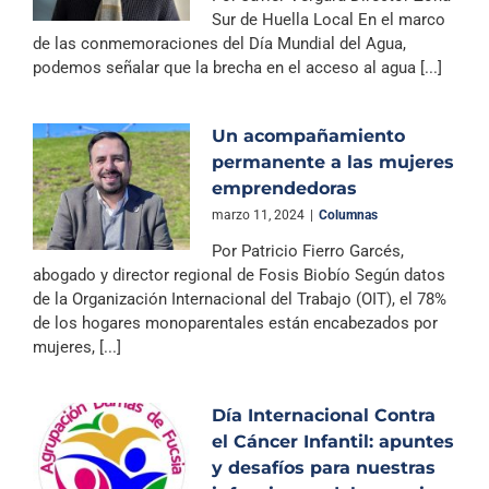
Sur de Huella Local En el marco
de las conmemoraciones del Día Mundial del Agua,
podemos señalar que la brecha en el acceso al agua [...]
Un acompañamiento
permanente a las mujeres
emprendedoras
marzo 11, 2024
|
Columnas
Por Patricio Fierro Garcés,
abogado y director regional de Fosis Biobío Según datos
de la Organización Internacional del Trabajo (OIT), el 78%
de los hogares monoparentales están encabezados por
mujeres, [...]
Día Internacional Contra
el Cáncer Infantil: apuntes
y desafíos para nuestras