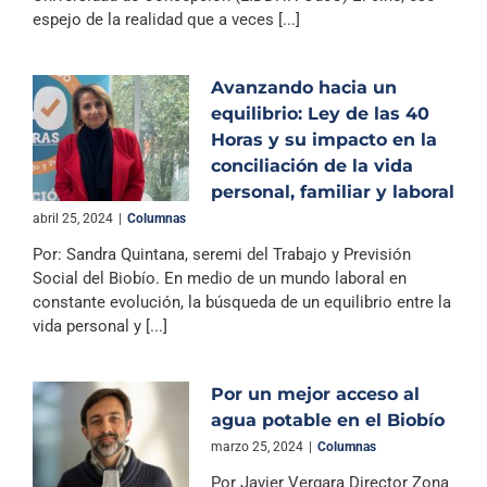
espejo de la realidad que a veces [...]
Avanzando hacia un
equilibrio: Ley de las 40
Horas y su impacto en la
conciliación de la vida
personal, familiar y laboral
abril 25, 2024
|
Columnas
Por: Sandra Quintana, seremi del Trabajo y Previsión
Social del Biobío. En medio de un mundo laboral en
constante evolución, la búsqueda de un equilibrio entre la
vida personal y [...]
Por un mejor acceso al
agua potable en el Biobío
marzo 25, 2024
|
Columnas
Por Javier Vergara Director Zona