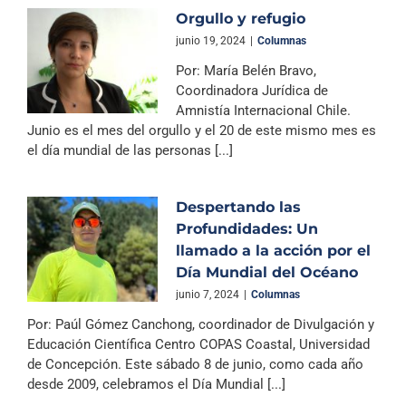
Orgullo y refugio
junio 19, 2024
|
Columnas
Por: María Belén Bravo,
Coordinadora Jurídica de
Amnistía Internacional Chile.
Junio es el mes del orgullo y el 20 de este mismo mes es
el día mundial de las personas [...]
Despertando las
Profundidades: Un
llamado a la acción por el
Día Mundial del Océano
junio 7, 2024
|
Columnas
Por: Paúl Gómez Canchong, coordinador de Divulgación y
Educación Científica Centro COPAS Coastal, Universidad
de Concepción. Este sábado 8 de junio, como cada año
desde 2009, celebramos el Día Mundial [...]