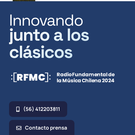
Innovando
junto a los
clásicos
(56) 412203811
Contacto prensa