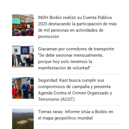
INDH Biobío realizó su Cuenta Pública
2025 destacando la participación de más
de mil personas en actividades de
promoción
Giacaman por corredores de transporte:
“Se debe sesionar mensualmente,
porque hoy solo tenemos la
manifestación de voluntad”
Seguridad: Kast busca cumplir sus
compromisos de campaña y presenta
Agenda Contra el Crimen Organizado y
Terrorismo (ACOT)
Tierras raras: Informe sitúa a Biobío en
el mapa geopolítico mundial