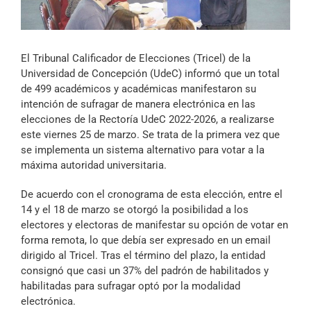
Archivo Sonoro
El Tribunal Calificador de Elecciones (Tricel) de la
Universidad de Concepción (UdeC) informó que un total
de 499 académicos y académicas manifestaron su
intención de sufragar de manera electrónica en las
elecciones de la Rectoría UdeC 2022-2026, a realizarse
este viernes 25 de marzo. Se trata de la primera vez que
se implementa un sistema alternativo para votar a la
máxima autoridad universitaria.
De acuerdo con el cronograma de esta elección, entre el
14 y el 18 de marzo se otorgó la posibilidad a los
electores y electoras de manifestar su opción de votar en
forma remota, lo que debía ser expresado en un email
dirigido al Tricel. Tras el término del plazo, la entidad
consignó que casi un 37% del padrón de habilitados y
habilitadas para sufragar optó por la modalidad
electrónica.