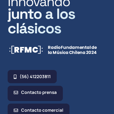
Innovando
junto a los
clásicos
(56) 412203811
Contacto prensa
Contacto comercial