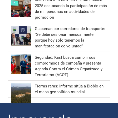
2025 destacando la participación de más
de mil personas en actividades de
promoción
Giacaman por corredores de transporte:
“Se debe sesionar mensualmente,
porque hoy solo tenemos la
manifestación de voluntad”
Seguridad: Kast busca cumplir sus
compromisos de campaña y presenta
Agenda Contra el Crimen Organizado y
Terrorismo (ACOT)
Tierras raras: Informe sitúa a Biobío en
el mapa geopolítico mundial