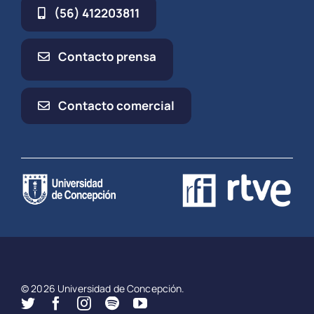
(56) 412203811
Contacto prensa
Contacto comercial
© 2026 Universidad de Concepción.