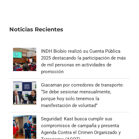
Noticias Recientes
INDH Biobío realizó su Cuenta Pública
2025 destacando la participación de más
de mil personas en actividades de
promoción
Giacaman por corredores de transporte:
“Se debe sesionar mensualmente,
porque hoy solo tenemos la
manifestación de voluntad”
Seguridad: Kast busca cumplir sus
compromisos de campaña y presenta
Agenda Contra el Crimen Organizado y