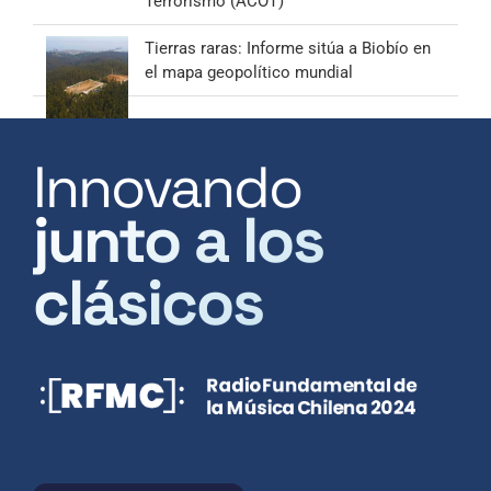
Terrorismo (ACOT)
Tierras raras: Informe sitúa a Biobío en
el mapa geopolítico mundial
Innovando
junto a los
clásicos