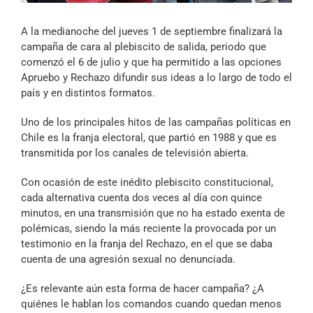
Archivo Sonoro
A la medianoche del jueves 1 de septiembre finalizará la
campaña de cara al plebiscito de salida, periodo que
comenzó el 6 de julio y que ha permitido a las opciones
Apruebo y Rechazo difundir sus ideas a lo largo de todo el
país y en distintos formatos.
Uno de los principales hitos de las campañas políticas en
Chile es la franja electoral, que partió en 1988 y que es
transmitida por los canales de televisión abierta.
Con ocasión de este inédito plebiscito constitucional,
cada alternativa cuenta dos veces al día con quince
minutos, en una transmisión que no ha estado exenta de
polémicas, siendo la más reciente la provocada por un
testimonio en la franja del Rechazo, en el que se daba
cuenta de una agresión sexual no denunciada.
¿Es relevante aún esta forma de hacer campaña? ¿A
quiénes le hablan los comandos cuando quedan menos