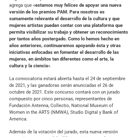
agrega que «
estamos muy felices de apoyar una nueva
versión de los premios PAM. Para nosotros es
sumamente relevante el desarrollo de la cultura y que
mujeres artistas puedan contar con una plataforma que
permita visibilizar su trabajo y obtener un reconocimiento
por tantos años postergado. Como lo hemos hecho en
años anteriores, continuaremos apoyando ésta y otras
iniciativas enfocadas en fomentar el desarrollo de las
mujeres, en ámbitos tan diferentes como el arte, la
cultura y la ciencia
«.
La convocatoria estará abierta hasta el 24 de septiembre
de 2021, y las ganadoras serán anunciadas el 26 de
octubre de 2021. Este concurso contará con un jurado
compuesto por cinco personas, representantes de
Fundación Antenna, Collectio, National Museum of
Women in the ARTS (NMWA), Studio Digital y Bank of
America.
Además de la votación del jurado, esta nueva versión