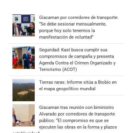
Giacaman por corredores de transporte:
“Se debe sesionar mensualmente,
porque hoy solo tenemos la
manifestación de voluntad”
Seguridad: Kast busca cumplir sus
compromisos de campaña y presenta
Agenda Contra el Crimen Organizado y
Terrorismo (ACOT)
Tierras raras: Informe sitúa a Biobío en
el mapa geopolítico mundial
Giacaman tras reunión con biministro
Alvarado por corredores de transporte
público: “El compromiso es que se
ejecuten las obras en la forma y plazos