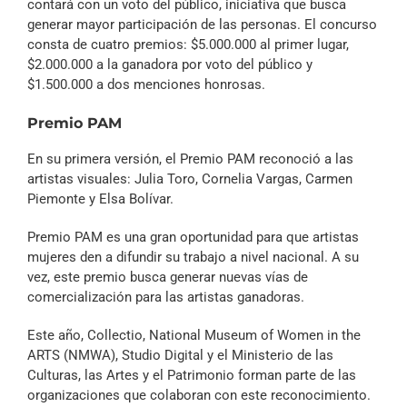
contará con un voto del público, iniciativa que busca
generar mayor participación de las personas. El concurso
consta de cuatro premios: $5.000.000 al primer lugar,
$2.000.000 a la ganadora por voto del público y
$1.500.000 a dos menciones honrosas.
Premio PAM
En su primera versión, el Premio PAM reconoció a las
artistas visuales: Julia Toro, Cornelia Vargas, Carmen
Piemonte y Elsa Bolívar.
Premio PAM es una gran oportunidad para que artistas
mujeres den a difundir su trabajo a nivel nacional. A su
vez, este premio busca generar nuevas vías de
comercialización para las artistas ganadoras.
Este año, Collectio, National Museum of Women in the
ARTS (NMWA), Studio Digital y el Ministerio de las
Culturas, las Artes y el Patrimonio forman parte de las
organizaciones que colaboran con este reconocimiento.