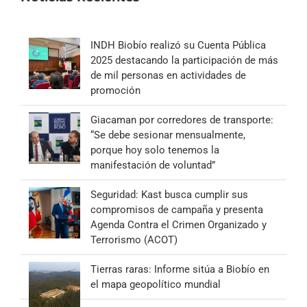
INDH Biobío realizó su Cuenta Pública
2025 destacando la participación de más
de mil personas en actividades de
promoción
Giacaman por corredores de transporte:
“Se debe sesionar mensualmente,
porque hoy solo tenemos la
manifestación de voluntad”
Seguridad: Kast busca cumplir sus
compromisos de campaña y presenta
Agenda Contra el Crimen Organizado y
Terrorismo (ACOT)
Tierras raras: Informe sitúa a Biobío en
el mapa geopolítico mundial