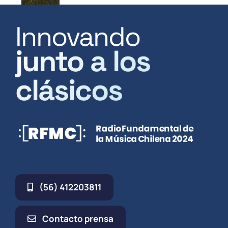
Innovando
junto a los
clásicos
(56) 412203811
Contacto prensa