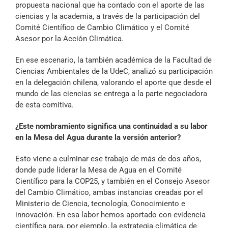
propuesta nacional que ha contado con el aporte de las
ciencias y la academia, a través de la participación del
Comité Científico de Cambio Climático y el Comité
Asesor por la Acción Climática.
En ese escenario, la también académica de la Facultad de
Ciencias Ambientales de la UdeC, analizó su participación
en la delegación chilena, valorando el aporte que desde el
mundo de las ciencias se entrega a la parte negociadora
de esta comitiva.
¿Este nombramiento significa una continuidad a su labor
en la Mesa del Agua durante la versión anterior?
Esto viene a culminar ese trabajo de más de dos años,
donde pude liderar la Mesa de Agua en el Comité
Científico para la COP25, y también en el Consejo Asesor
del Cambio Climático, ambas instancias creadas por el
Ministerio de Ciencia, tecnología, Conocimiento e
innovación. En esa labor hemos aportado con evidencia
científica para, por ejemplo, la estrategia climática de