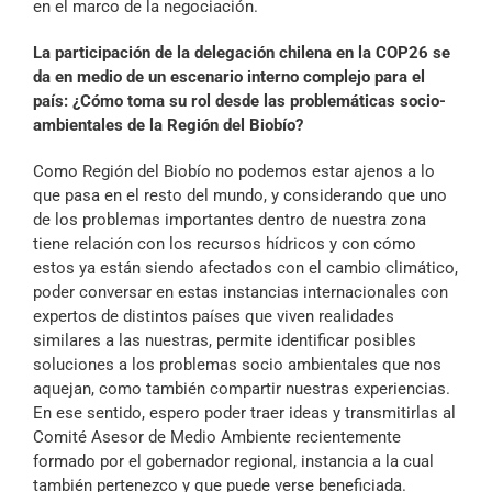
en el marco de la negociación.
La participación de la delegación chilena en la COP26 se
da en medio de un escenario interno complejo para el
país: ¿Cómo toma su rol desde las problemáticas socio-
ambientales de la Región del Biobío?
Como Región del Biobío no podemos estar ajenos a lo
que pasa en el resto del mundo, y considerando que uno
de los problemas importantes dentro de nuestra zona
tiene relación con los recursos hídricos y con cómo
estos ya están siendo afectados con el cambio climático,
poder conversar en estas instancias internacionales con
expertos de distintos países que viven realidades
similares a las nuestras, permite identificar posibles
soluciones a los problemas socio ambientales que nos
aquejan, como también compartir nuestras experiencias.
En ese sentido, espero poder traer ideas y transmitirlas al
Comité Asesor de Medio Ambiente recientemente
formado por el gobernador regional, instancia a la cual
también pertenezco y que puede verse beneficiada.