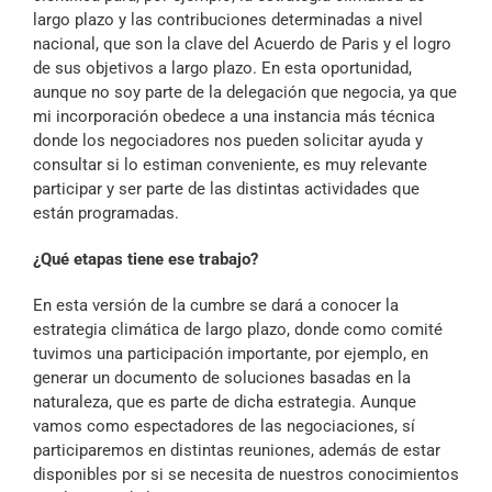
largo plazo y las contribuciones determinadas a nivel
nacional, que son la clave del Acuerdo de Paris y el logro
de sus objetivos a largo plazo. En esta oportunidad,
aunque no soy parte de la delegación que negocia, ya que
mi incorporación obedece a una instancia más técnica
donde los negociadores nos pueden solicitar ayuda y
consultar si lo estiman conveniente, es muy relevante
participar y ser parte de las distintas actividades que
están programadas.
¿Qué etapas tiene ese trabajo?
En esta versión de la cumbre se dará a conocer la
estrategia climática de largo plazo, donde como comité
tuvimos una participación importante, por ejemplo, en
generar un documento de soluciones basadas en la
naturaleza, que es parte de dicha estrategia. Aunque
vamos como espectadores de las negociaciones, sí
participaremos en distintas reuniones, además de estar
disponibles por si se necesita de nuestros conocimientos