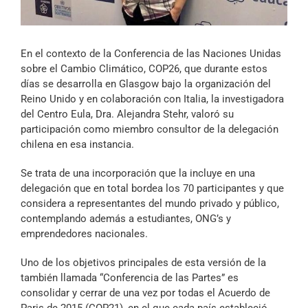
Archivo Sonoro
En el contexto de la Conferencia de las Naciones Unidas
sobre el Cambio Climático, COP26, que durante estos
días se desarrolla en Glasgow bajo la organización del
Reino Unido y en colaboración con Italia, la investigadora
del Centro Eula, Dra. Alejandra Stehr, valoró su
participación como miembro consultor de la delegación
chilena en esa instancia.
Se trata de una incorporación que la incluye en una
delegación que en total bordea los 70 participantes y que
considera a representantes del mundo privado y público,
contemplando además a estudiantes, ONG’s y
emprendedores nacionales.
Uno de los objetivos principales de esta versión de la
también llamada “Conferencia de las Partes” es
consolidar y cerrar de una vez por todas el Acuerdo de