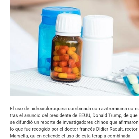
El uso de hidroxicloroquina combinada con azitromicina como 
tras el anuncio del presidente de EEUU, Donald Trump, de que
se difundió un reporte de investigadores chinos que afirmaron
lo que fue recogido por el doctor francés Didier Raoult, rector
Marsella, quien defiende el uso de esta terapia combinada.