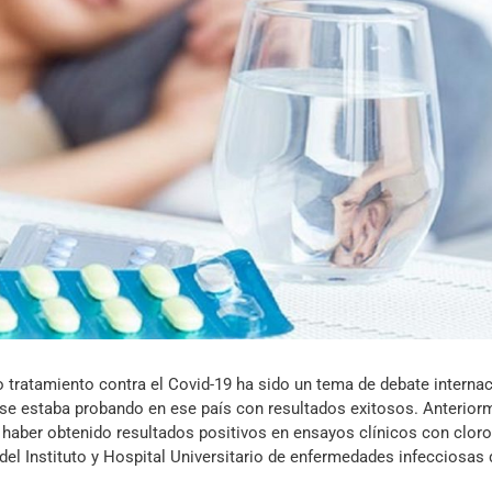
Archivo Sonoro
tratamiento contra el Covid-19 ha sido un tema de debate internac
 se estaba probando en ese país con resultados exitosos. Anterior
 haber obtenido resultados positivos en ensayos clínicos con cloro
 del Instituto y Hospital Universitario de enfermedades infecciosas 