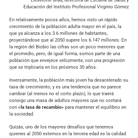
Archivo Sonoro
Educación del Instituto Profesional Virginio Gómez
En relativamente pocos años, hemos visto un rápido
crecimiento de la población adulta mayor en el país, la
que ya alcanza a los 3.6 millones de habitantes,
proyectándose que al 2050 supere los 6.147 millones. En
la región del Biobío las cifras son un poco menores que
el promedio, pero, de igual forma, somos parte de una
población que envejece velozmente, con una progresión
que se triplicaría en los próximos 30 años.
Inversamente, la población más joven ha desacelerado su
tasa de crecimiento, y es una tendencia que no parece
cambiar (al menos no el corto plazo), lo que traerá
consigo una masa de adultos mayores que no contará
con
«la tasa de recambio»
para mantener el equilibrio en
la sociedad.
Quizás, uno de los mayores desafíos que tenemos
quienes al 2050 estemos en la tercera edad es la calidad