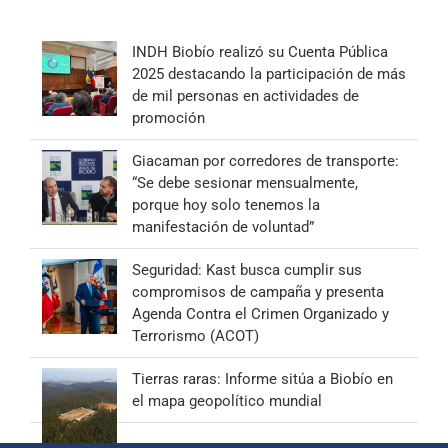
INDH Biobío realizó su Cuenta Pública
2025 destacando la participación de más
de mil personas en actividades de
promoción
Giacaman por corredores de transporte:
“Se debe sesionar mensualmente,
porque hoy solo tenemos la
manifestación de voluntad”
Seguridad: Kast busca cumplir sus
compromisos de campaña y presenta
Agenda Contra el Crimen Organizado y
Terrorismo (ACOT)
Tierras raras: Informe sitúa a Biobío en
el mapa geopolítico mundial