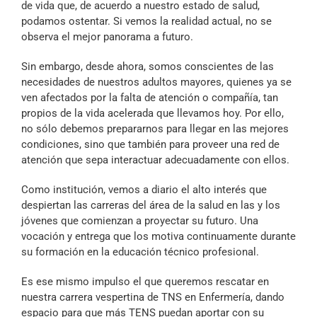
de vida que, de acuerdo a nuestro estado de salud,
podamos ostentar. Si vemos la realidad actual, no se
observa el mejor panorama a futuro.
Sin embargo, desde ahora, somos conscientes de las
necesidades de nuestros adultos mayores, quienes ya se
ven afectados por la falta de atención o compañía, tan
propios de la vida acelerada que llevamos hoy. Por ello,
no sólo debemos prepararnos para llegar en las mejores
condiciones, sino que también para proveer una red de
atención que sepa interactuar adecuadamente con ellos.
Como institución, vemos a diario el alto interés que
despiertan las carreras del área de la salud en las y los
jóvenes que comienzan a proyectar su futuro. Una
vocación y entrega que los motiva continuamente durante
su formación en la educación técnico profesional.
Es ese mismo impulso el que queremos rescatar en
nuestra carrera vespertina de TNS en Enfermería, dando
espacio para que más TENS puedan aportar con su