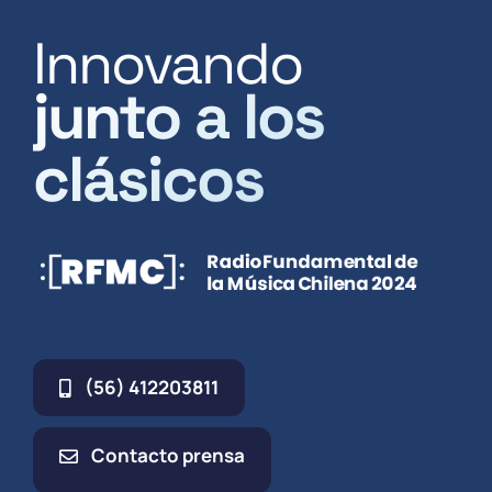
Innovando
junto a los
clásicos
(56) 412203811
Contacto prensa