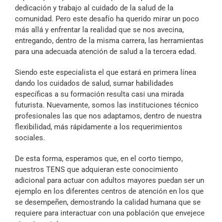
dedicación y trabajo al cuidado de la salud de la
comunidad. Pero este desafío ha querido mirar un poco
más allá y enfrentar la realidad que se nos avecina,
entregando, dentro de la misma carrera, las herramientas
para una adecuada atención de salud a la tercera edad.
Siendo este especialista el que estará en primera línea
dando los cuidados de salud, sumar habilidades
específicas a su formación resulta casi una mirada
futurista. Nuevamente, somos las instituciones técnico
profesionales las que nos adaptamos, dentro de nuestra
flexibilidad, más rápidamente a los requerimientos
sociales.
De esta forma, esperamos que, en el corto tiempo,
nuestros TENS que adquieran este conocimiento
adicional para actuar con adultos mayores puedan ser un
ejemplo en los diferentes centros de atención en los que
se desempeñen, demostrando la calidad humana que se
requiere para interactuar con una población que envejece