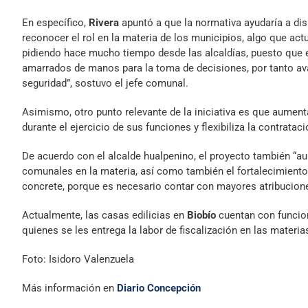
En específico,
Rivera
apuntó a que la normativa ayudaría a dis
reconocer el rol en la materia de los municipios, algo que act
pidiendo hace mucho tiempo desde las alcaldías, puesto que
amarrados de manos para la toma de decisiones, por tanto ava
seguridad”, sostuvo el jefe comunal.
Asimismo, otro punto relevante de la iniciativa es que aument
durante el ejercicio de sus funciones y flexibiliza la contratac
De acuerdo con el alcalde hualpenino, el proyecto también “au
comunales en la materia, así como también el fortalecimiento
concrete, porque es necesario contar con mayores atribucione
Actualmente, las casas edilicias en
Biobío
cuentan con funcio
quienes se les entrega la labor de fiscalización en las mater
Foto: Isidoro Valenzuela
Más información en
Diario Concepción