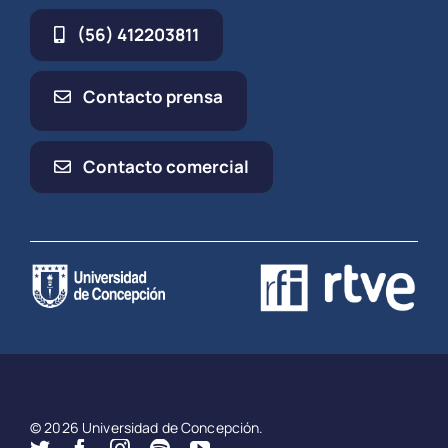
(56) 412203811
Contacto prensa
Contacto comercial
© 2026 Universidad de Concepción.