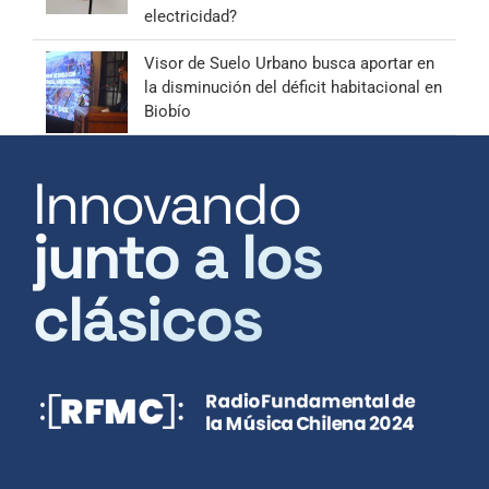
electricidad?
Visor de Suelo Urbano busca aportar en
la disminución del déficit habitacional en
Biobío
Innovando
junto a los
clásicos