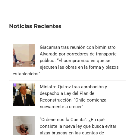
Noticias Recientes
Giacaman tras reunión con biministro
Alvarado por corredores de transporte
público: “El compromiso es que se
ejecuten las obras en la forma y plazos
establecidos”
Ministro Quiroz tras aprobación y
despacho a Ley del Plan de
Reconstrucción: “Chile comienza
nuevamente a crecer”
“Ordenemos la Cuenta”: ¿En qué
consiste la nueva ley que busca evitar
alzas bruscas en las cuentas de