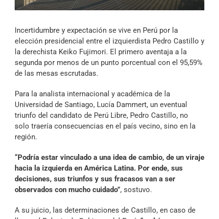
Archivo Sonoro
Incertidumbre y expectación se vive en Perú por la
elección presidencial entre el izquierdista Pedro Castillo y
la derechista Keiko Fujimori. El primero aventaja a la
segunda por menos de un punto porcentual con el 95,59%
de las mesas escrutadas.
Para la analista internacional y académica de la
Universidad de Santiago, Lucía Dammert, un eventual
triunfo del candidato de Perú Libre, Pedro Castillo, no
solo traería consecuencias en el país vecino, sino en la
región.
“Podría estar vinculado a una idea de cambio, de un viraje
hacia la izquierda en América Latina. Por ende, sus
decisiones, sus triunfos y sus fracasos van a ser
observados con mucho cuidado”
, sostuvo.
A su juicio, las determinaciones de Castillo, en caso de