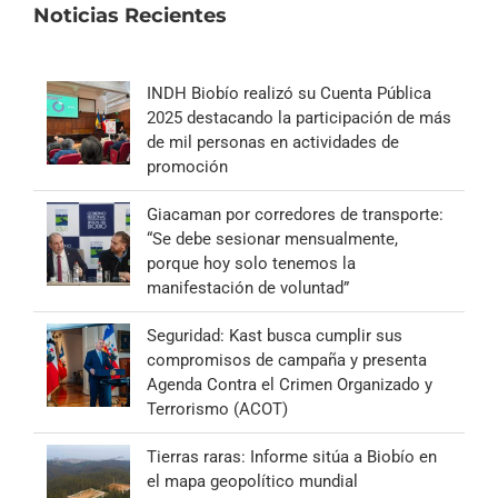
Noticias Recientes
INDH Biobío realizó su Cuenta Pública
2025 destacando la participación de más
de mil personas en actividades de
promoción
Giacaman por corredores de transporte:
“Se debe sesionar mensualmente,
porque hoy solo tenemos la
manifestación de voluntad”
Seguridad: Kast busca cumplir sus
compromisos de campaña y presenta
Agenda Contra el Crimen Organizado y
Terrorismo (ACOT)
Tierras raras: Informe sitúa a Biobío en
el mapa geopolítico mundial