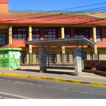
Archivo Sonoro