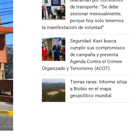
Giacaman por corredores
de transporte: “Se debe
sesionar mensualmente,
porque hoy solo tenemos
la manifestación de voluntad”
Seguridad: Kast busca
cumplir sus compromisos
de campaña y presenta
Agenda Contra el Crimen
Organizado y Terrorismo (ACOT)
Tierras raras: Informe sitúa
a Biobío en el mapa
geopolítico mundial