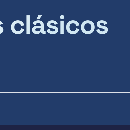
s clásicos