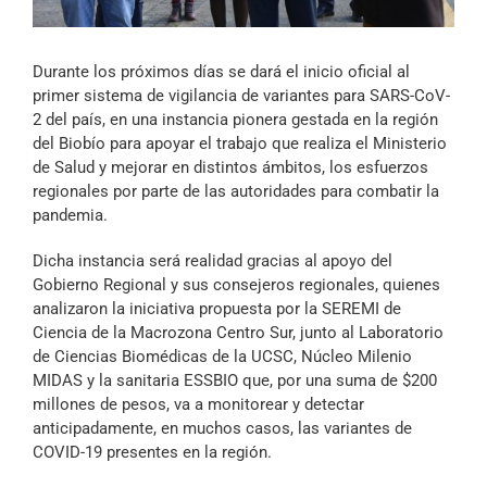
Archivo Sonoro
Durante los próximos días se dará el inicio oficial al
primer sistema de vigilancia de variantes para SARS-CoV-
2 del país, en una instancia pionera gestada en la región
del Biobío para apoyar el trabajo que realiza el Ministerio
de Salud y mejorar en distintos ámbitos, los esfuerzos
regionales por parte de las autoridades para combatir la
pandemia.
Dicha instancia será realidad gracias al apoyo del
Gobierno Regional y sus consejeros regionales, quienes
analizaron la iniciativa propuesta por la SEREMI de
Ciencia de la Macrozona Centro Sur, junto al Laboratorio
de Ciencias Biomédicas de la UCSC, Núcleo Milenio
MIDAS y la sanitaria ESSBIO que, por una suma de $200
millones de pesos, va a monitorear y detectar
anticipadamente, en muchos casos, las variantes de
COVID-19 presentes en la región.