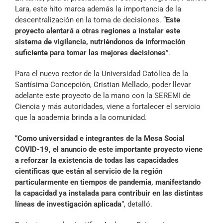
Lara, este hito marca además la importancia de la
descentralización en la toma de decisiones. “
Este
proyecto alentará a otras regiones a instalar este
sistema de vigilancia, nutriéndonos de información
suficiente para tomar las mejores decisiones
”.
Para el nuevo rector de la Universidad Católica de la
Santísima Concepción, Cristian Mellado, poder llevar
adelante este proyecto de la mano con la SEREMI de
Ciencia y más autoridades, viene a fortalecer el servicio
que la academia brinda a la comunidad.
“
Como universidad e integrantes de la Mesa Social
COVID-19, el anuncio de este importante proyecto viene
a reforzar la existencia de todas las capacidades
científicas que están al servicio de la región
particularmente en tiempos de pandemia, manifestando
la capacidad ya instalada para contribuir en las distintas
líneas de investigación aplicada
”, detalló.