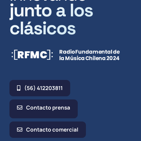
junto a los
clásicos
(56) 412203811
Contacto prensa
Contacto comercial