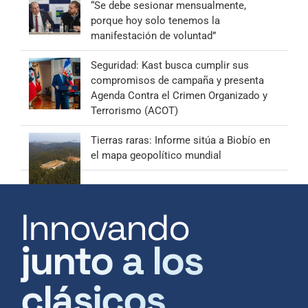
“Se debe sesionar mensualmente,
porque hoy solo tenemos la
manifestación de voluntad”
Seguridad: Kast busca cumplir sus
compromisos de campaña y presenta
Agenda Contra el Crimen Organizado y
Terrorismo (ACOT)
Tierras raras: Informe sitúa a Biobío en
el mapa geopolítico mundial
Innovando
junto a los
clásicos