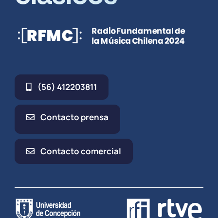
(56) 412203811
Contacto prensa
Contacto comercial