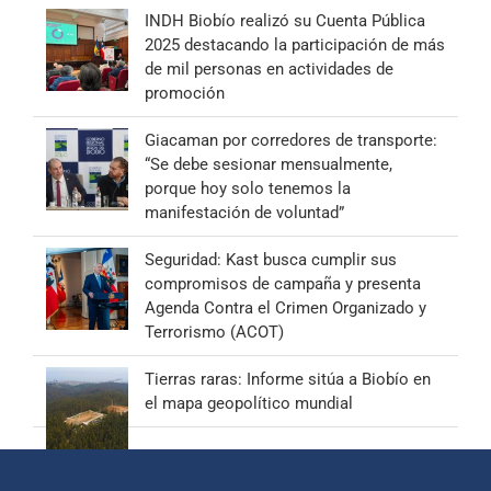
INDH Biobío realizó su Cuenta Pública
2025 destacando la participación de más
de mil personas en actividades de
promoción
Giacaman por corredores de transporte:
“Se debe sesionar mensualmente,
porque hoy solo tenemos la
manifestación de voluntad”
Seguridad: Kast busca cumplir sus
compromisos de campaña y presenta
Agenda Contra el Crimen Organizado y
Terrorismo (ACOT)
Tierras raras: Informe sitúa a Biobío en
el mapa geopolítico mundial