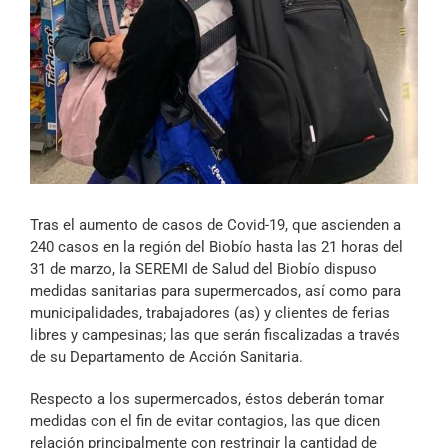
Archivo Sonoro
Tras el aumento de casos de Covid-19, que ascienden a
240 casos en la región del Biobío hasta las 21 horas del
31 de marzo, la SEREMI de Salud del Biobío dispuso
medidas sanitarias para supermercados, así como para
municipalidades, trabajadores (as) y clientes de ferias
libres y campesinas; las que serán fiscalizadas a través
de su Departamento de Acción Sanitaria.
Respecto a los supermercados, éstos deberán tomar
medidas con el fin de evitar contagios, las que dicen
relación principalmente con restringir la cantidad de