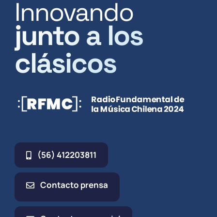
Innovando
junto a los
clásicos
(56) 412203811
Contacto prensa