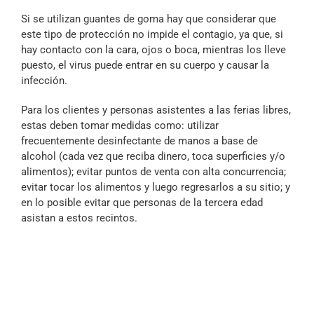
Si se utilizan guantes de goma hay que considerar que
este tipo de protección no impide el contagio, ya que, si
hay contacto con la cara, ojos o boca, mientras los lleve
puesto, el virus puede entrar en su cuerpo y causar la
infección.
Para los clientes y personas asistentes a las ferias libres,
estas deben tomar medidas como: utilizar
frecuentemente desinfectante de manos a base de
alcohol (cada vez que reciba dinero, toca superficies y/o
alimentos); evitar puntos de venta con alta concurrencia;
evitar tocar los alimentos y luego regresarlos a su sitio; y
en lo posible evitar que personas de la tercera edad
asistan a estos recintos.