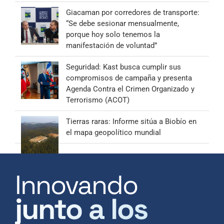
Giacaman por corredores de transporte:
“Se debe sesionar mensualmente,
porque hoy solo tenemos la
manifestación de voluntad”
Seguridad: Kast busca cumplir sus
compromisos de campaña y presenta
Agenda Contra el Crimen Organizado y
Terrorismo (ACOT)
Tierras raras: Informe sitúa a Biobío en
el mapa geopolítico mundial
Innovando
junto a los