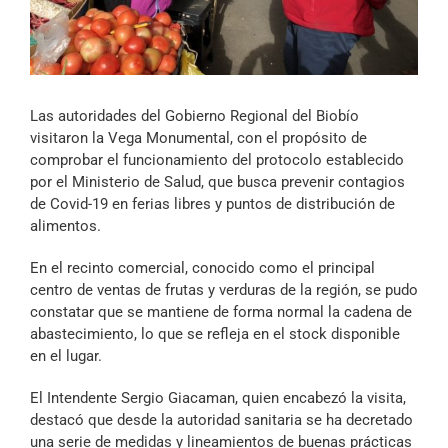
Archivo Sonoro
Las autoridades del Gobierno Regional del Biobío
visitaron la Vega Monumental, con el propósito de
comprobar el funcionamiento del protocolo establecido
por el Ministerio de Salud, que busca prevenir contagios
de Covid-19 en ferias libres y puntos de distribución de
alimentos.
En el recinto comercial, conocido como el principal
centro de ventas de frutas y verduras de la región, se pudo
constatar que se mantiene de forma normal la cadena de
abastecimiento, lo que se refleja en el stock disponible
en el lugar.
El Intendente Sergio Giacaman, quien encabezó la visita,
destacó que desde la autoridad sanitaria se ha decretado
una serie de medidas y lineamientos de buenas prácticas