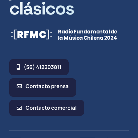
clásicos
(56) 412203811
Contacto prensa
Contacto comercial