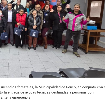
Archivo Sonoro
 incendios forestales, la Municipalidad de Penco, en conjunto con 
etó la entrega de ayudas técnicas destinadas a personas con
rante la emergencia.