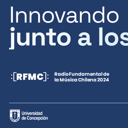
Innovando
junto a lo