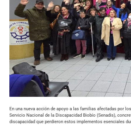
En una nueva acción de apoyo a las familias afectadas por los
Servicio Nacional de la Discapacidad Biobío (Senadis), concr
discapacidad que perdieron estos implementos esenciales du