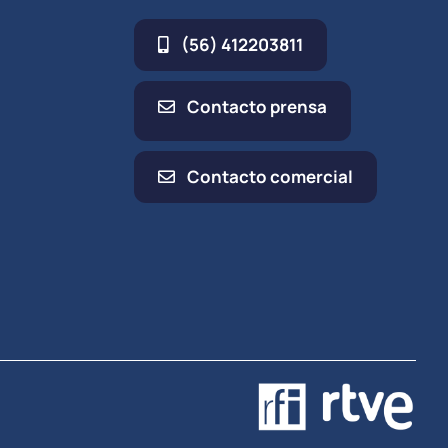
(56) 412203811
Contacto prensa
Contacto comercial