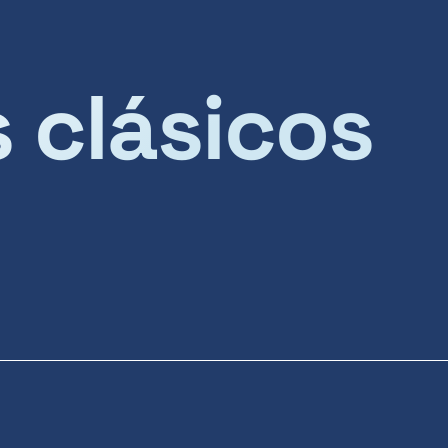
s clásicos