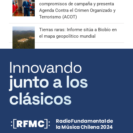
compromisos de campaña y presenta
Agenda Contra el Crimen Organizado y
Terrorismo (ACOT)
Tierras raras: Informe sitúa a Biobío en
el mapa geopolítico mundial
Innovando
junto a los
clásicos