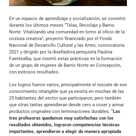
Archivo Sonoro
En un espacio de aprendizaje y socialización, se convirtió
durante los últimos meses “Telas, Reciclaje y Barrio
Norte: Vitalizando una comunidad en torno al oficio de la
costura creativa”, proyecto financiado por el Fondo
Nacional de Desarrollo Cultural y las Artes, convocatoria
2021 y dirigido por la diseñadora penquista Paulina
Fuentealba, que insertó estas prácticas en la formación
de un grupo de mujeres de Barrio Norte en Concepción,
con exitosos resultados.
Los logros fueron varios, principalmente el rescate de ese
conocimiento intangible que ya existía en muchas de las
25 habitantes del sector que participaron, pero también
que otras tantas aprendieran desde cero a coser y armar
productos originales con terminaciones durables.
“Las
tres profesoras quedamos muy satisfechas con los
resultados obtenidos, lograron competencias técnicas
importantes, aprendieron a elegir de manera apropiada