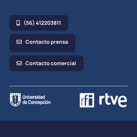
(56) 412203811
Contacto prensa
Contacto comercial