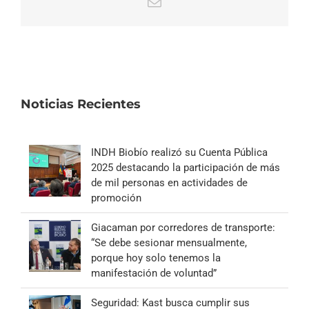
Correo
electrónico
Noticias Recientes
INDH Biobío realizó su Cuenta Pública
2025 destacando la participación de más
de mil personas en actividades de
promoción
Giacaman por corredores de transporte:
“Se debe sesionar mensualmente,
porque hoy solo tenemos la
manifestación de voluntad”
Seguridad: Kast busca cumplir sus