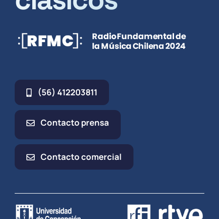
(56) 412203811
Contacto prensa
Contacto comercial