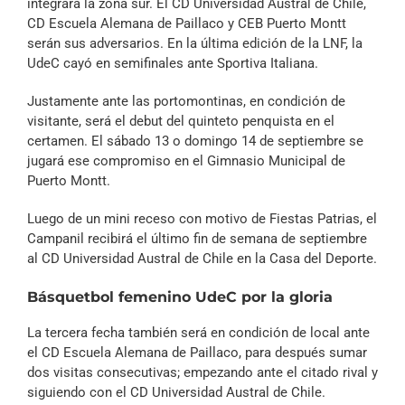
integrará la zona sur. El CD Universidad Austral de Chile,
CD Escuela Alemana de Paillaco y CEB Puerto Montt
serán sus adversarios. En la última edición de la LNF, la
UdeC cayó en semifinales ante Sportiva Italiana.
Justamente ante las portomontinas, en condición de
visitante, será el debut del quinteto penquista en el
certamen. El sábado 13 o domingo 14 de septiembre se
jugará ese compromiso en el Gimnasio Municipal de
Puerto Montt.
Luego de un mini receso con motivo de Fiestas Patrias, el
Campanil recibirá el último fin de semana de septiembre
al CD Universidad Austral de Chile en la Casa del Deporte.
Básquetbol femenino UdeC por la gloria
La tercera fecha también será en condición de local ante
el CD Escuela Alemana de Paillaco, para después sumar
dos visitas consecutivas; empezando ante el citado rival y
siguiendo con el CD Universidad Austral de Chile.