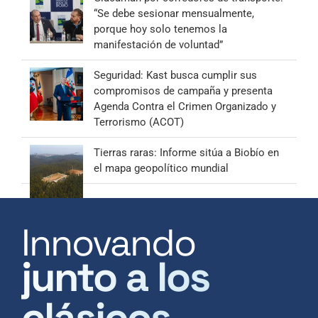
“Se debe sesionar mensualmente,
porque hoy solo tenemos la
manifestación de voluntad”
Seguridad: Kast busca cumplir sus
compromisos de campaña y presenta
Agenda Contra el Crimen Organizado y
Terrorismo (ACOT)
Tierras raras: Informe sitúa a Biobío en
el mapa geopolítico mundial
Innovando
junto a los
clásicos