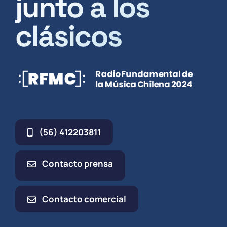
junto a los
clásicos
(56) 412203811
Contacto prensa
Contacto comercial