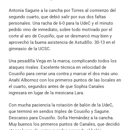
Antonia Sagurie a la cancha por Torres al comienzo del
segundo cuarto, que debió salir por sus dos faltas
personales. Una racha de 6-0 para la UdeC y el minuto
pedido vino de inmediato, sobre todo motivado por el
corte al aro de Cousiño, que se desmarcó muy bien y
aprovechó la buena asistencia de Astudillo. 30-13 en el
gimnasio de la UCSC.
Una pesadilla Vega en la marca, complicando todos los
ataques rivales. Excelente técnica en velocidad de
Cousiño para cerrar una contra y marcar el dos más uno.
Anahí Albornoz con los primeros puntos de las locales en
el cuarto, segundos antes de que Sophia Canales
ingresara en lugar de la mexicana Lara.
Con mucha paciencia la rotación de balón de la UdeC,
que terminó en sendos triples de Cousiño y Sagurie.
Descanso para Cousiño. Sofía Hernández a la cancha.
Muy buenos los primeros puntos de Canales, que decidió