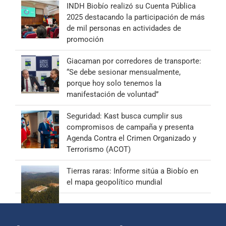
INDH Biobío realizó su Cuenta Pública
2025 destacando la participación de más
de mil personas en actividades de
promoción
Giacaman por corredores de transporte:
“Se debe sesionar mensualmente,
porque hoy solo tenemos la
manifestación de voluntad”
Seguridad: Kast busca cumplir sus
compromisos de campaña y presenta
Agenda Contra el Crimen Organizado y
Terrorismo (ACOT)
Tierras raras: Informe sitúa a Biobío en
el mapa geopolítico mundial