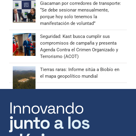
Giacaman por corredores de transporte:
“Se debe sesionar mensualmente,
porque hoy solo tenemos la
manifestación de voluntad”
Seguridad: Kast busca cumplir sus
compromisos de campaña y presenta
Agenda Contra el Crimen Organizado y
Terrorismo (ACOT)
Tierras raras: Informe sitúa a Biobío en
el mapa geopolítico mundial
Innovando
junto a los