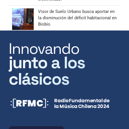
Visor de Suelo Urbano busca aportar en
la disminución del déficit habitacional en
Biobío
Innovando
junto a los
clásicos