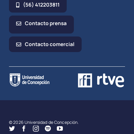
(56) 412203811
Contacto prensa
Contacto comercial
© 2026 Universidad de Concepción.