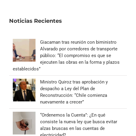
Noticias Recientes
Giacaman tras reunión con biministro
Alvarado por corredores de transporte
público: “El compromiso es que se
ejecuten las obras en la forma y plazos
establecidos”
Ministro Quiroz tras aprobación y
despacho a Ley del Plan de
Reconstrucción: “Chile comienza
nuevamente a crecer”
“Ordenemos la Cuenta”: ¿En qué
consiste la nueva ley que busca evitar
alzas bruscas en las cuentas de
electricidad?