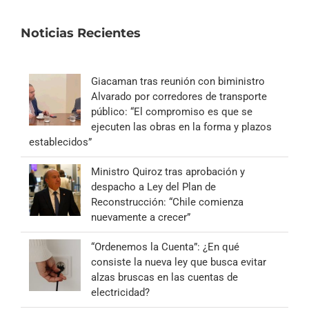
Noticias Recientes
Giacaman tras reunión con biministro
Alvarado por corredores de transporte
público: “El compromiso es que se
ejecuten las obras en la forma y plazos
establecidos”
Ministro Quiroz tras aprobación y
despacho a Ley del Plan de
Reconstrucción: “Chile comienza
nuevamente a crecer”
“Ordenemos la Cuenta”: ¿En qué
consiste la nueva ley que busca evitar
alzas bruscas en las cuentas de
electricidad?