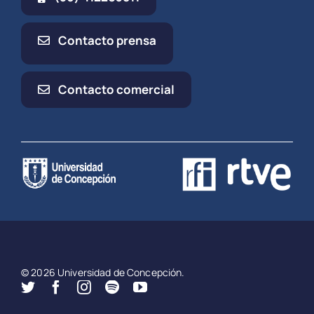
Contacto prensa
Contacto comercial
© 2026 Universidad de Concepción.