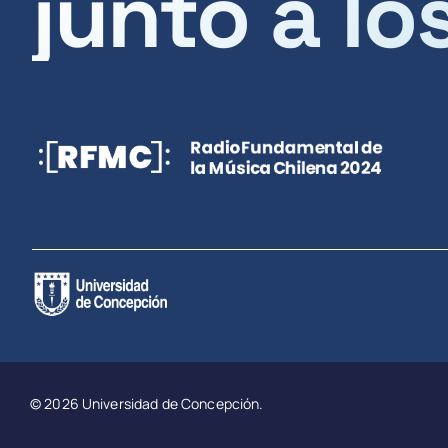
junto a lo
© 2026 Universidad de Concepción.