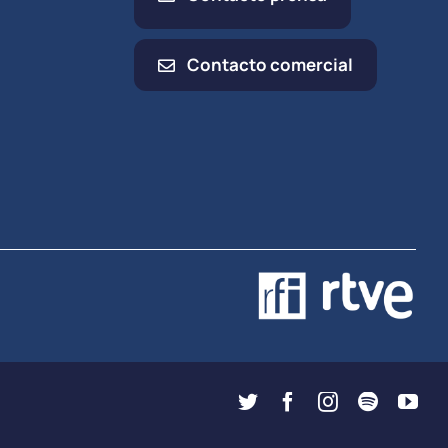
Contacto comercial