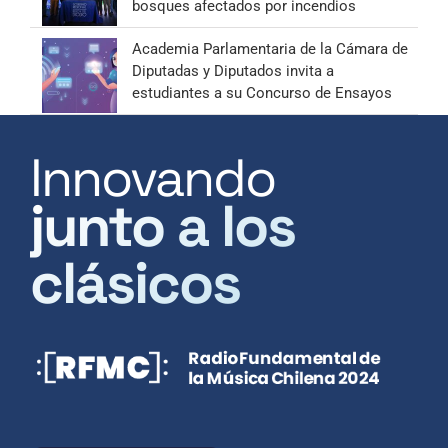
bosques afectados por incendios
Academia Parlamentaria de la Cámara de
Diputadas y Diputados invita a
estudiantes a su Concurso de Ensayos
Innovando
junto a los
clásicos