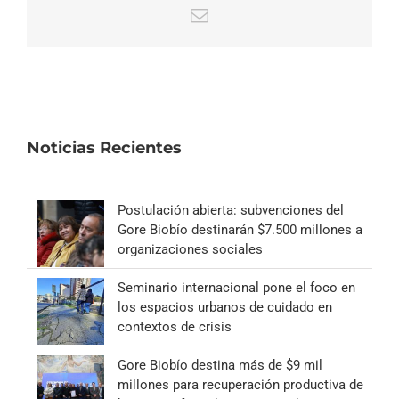
Correo
electrónico
Noticias Recientes
Postulación abierta: subvenciones del
Gore Biobío destinarán $7.500 millones a
organizaciones sociales
Seminario internacional pone el foco en
los espacios urbanos de cuidado en
contextos de crisis
Gore Biobío destina más de $9 mil
millones para recuperación productiva de