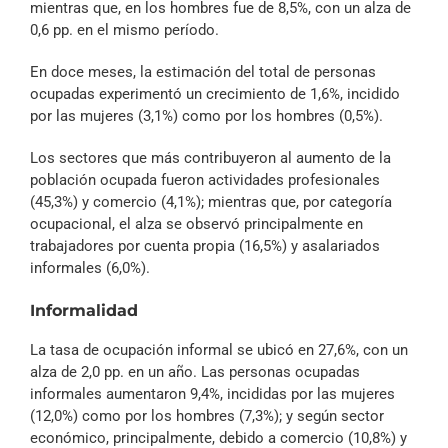
mientras que, en los hombres fue de 8,5%, con un alza de
0,6 pp. en el mismo período.
En doce meses, la estimación del total de personas
ocupadas experimentó un crecimiento de 1,6%, incidido
por las mujeres (3,1%) como por los hombres (0,5%).
Los sectores que más contribuyeron al aumento de la
población ocupada fueron actividades profesionales
(45,3%) y comercio (4,1%); mientras que, por categoría
ocupacional, el alza se observó principalmente en
trabajadores por cuenta propia (16,5%) y asalariados
informales (6,0%).
Informalidad
La tasa de ocupación informal se ubicó en 27,6%, con un
alza de 2,0 pp. en un año. Las personas ocupadas
informales aumentaron 9,4%, incididas por las mujeres
(12,0%) como por los hombres (7,3%); y según sector
económico, principalmente, debido a comercio (10,8%) y