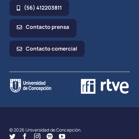
(56) 412203811
Contacto prensa
Contacto comercial
© 2026 Universidad de Concepción.