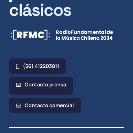
clásicos
(56) 412203811
Contacto prensa
Contacto comercial