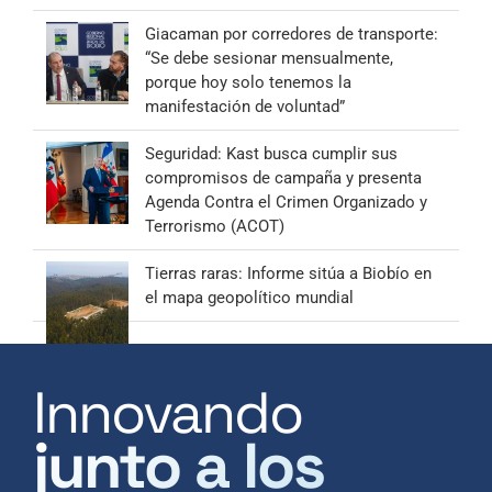
Giacaman por corredores de transporte:
“Se debe sesionar mensualmente,
porque hoy solo tenemos la
manifestación de voluntad”
Seguridad: Kast busca cumplir sus
compromisos de campaña y presenta
Agenda Contra el Crimen Organizado y
Terrorismo (ACOT)
Tierras raras: Informe sitúa a Biobío en
el mapa geopolítico mundial
Innovando
junto a los