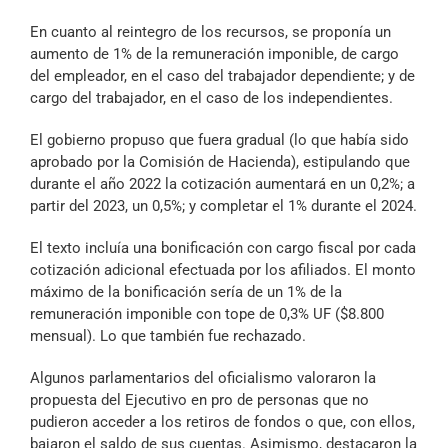
En cuanto al reintegro de los recursos, se proponía un
aumento de 1% de la remuneración imponible, de cargo
del empleador, en el caso del trabajador dependiente; y de
cargo del trabajador, en el caso de los independientes.
El gobierno propuso que fuera gradual (lo que había sido
aprobado por la Comisión de Hacienda), estipulando que
durante el año 2022 la cotización aumentará en un 0,2%; a
partir del 2023, un 0,5%; y completar el 1% durante el 2024.
El texto incluía una bonificación con cargo fiscal por cada
cotización adicional efectuada por los afiliados. El monto
máximo de la bonificación sería de un 1% de la
remuneración imponible con tope de 0,3% UF ($8.800
mensual). Lo que también fue rechazado.
Algunos parlamentarios del oficialismo valoraron la
propuesta del Ejecutivo en pro de personas que no
pudieron acceder a los retiros de fondos o que, con ellos,
bajaron el saldo de sus cuentas. Asimismo, destacaron la