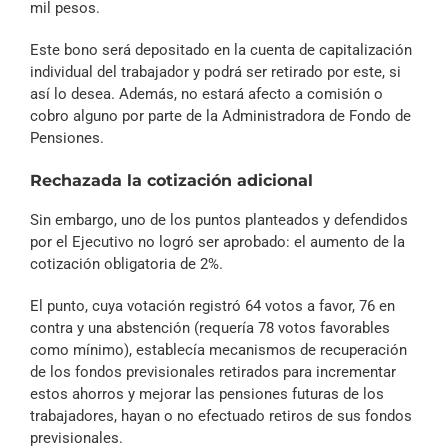
mil pesos.
Este bono será depositado en la cuenta de capitalización
individual del trabajador y podrá ser retirado por este, si
así lo desea. Además, no estará afecto a comisión o
cobro alguno por parte de la Administradora de Fondo de
Pensiones.
Rechazada la cotización adicional
Sin embargo, uno de los puntos planteados y defendidos
por el Ejecutivo no logró ser aprobado: el aumento de la
cotización obligatoria de 2%.
El punto, cuya votación registró 64 votos a favor, 76 en
contra y una abstención (requería 78 votos favorables
como mínimo), establecía mecanismos de recuperación
de los fondos previsionales retirados para incrementar
estos ahorros y mejorar las pensiones futuras de los
trabajadores, hayan o no efectuado retiros de sus fondos
previsionales.