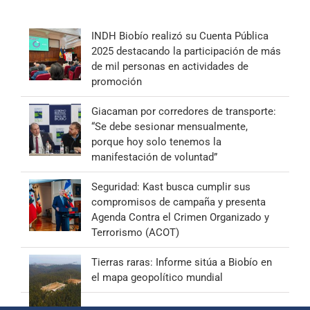
INDH Biobío realizó su Cuenta Pública
2025 destacando la participación de más
de mil personas en actividades de
promoción
Giacaman por corredores de transporte:
“Se debe sesionar mensualmente,
porque hoy solo tenemos la
manifestación de voluntad”
Seguridad: Kast busca cumplir sus
compromisos de campaña y presenta
Agenda Contra el Crimen Organizado y
Terrorismo (ACOT)
Tierras raras: Informe sitúa a Biobío en
el mapa geopolítico mundial