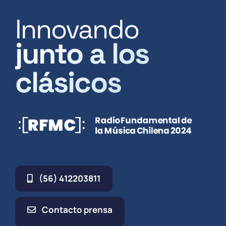
Innovando
junto a los
clásicos
(56) 412203811
Contacto prensa