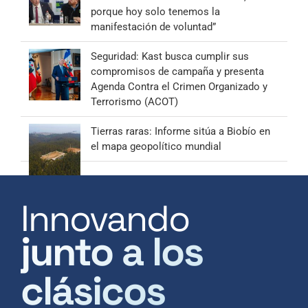
porque hoy solo tenemos la
manifestación de voluntad”
Seguridad: Kast busca cumplir sus
compromisos de campaña y presenta
Agenda Contra el Crimen Organizado y
Terrorismo (ACOT)
Tierras raras: Informe sitúa a Biobío en
el mapa geopolítico mundial
Innovando
junto a los
clásicos