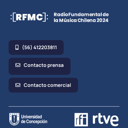
(56) 412203811
Contacto prensa
Contacto comercial