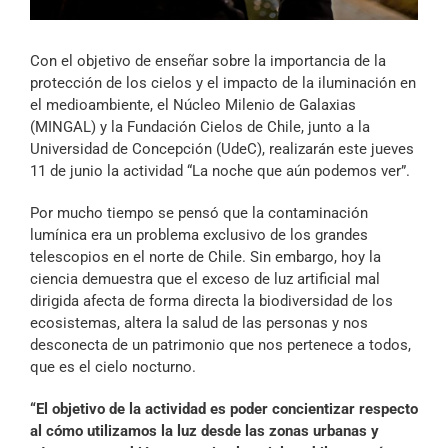
Archivo Sonoro
Con el objetivo de enseñar sobre la importancia de la
protección de los cielos y el impacto de la iluminación en
el medioambiente, el Núcleo Milenio de Galaxias
(MINGAL) y la Fundación Cielos de Chile, junto a la
Universidad de Concepción (UdeC), realizarán este jueves
11 de junio la actividad “La noche que aún podemos ver”.
Por mucho tiempo se pensó que la contaminación
lumínica era un problema exclusivo de los grandes
telescopios en el norte de Chile. Sin embargo, hoy la
ciencia demuestra que el exceso de luz artificial mal
dirigida afecta de forma directa la biodiversidad de los
ecosistemas, altera la salud de las personas y nos
desconecta de un patrimonio que nos pertenece a todos,
que es el cielo nocturno.
“El objetivo de la actividad es poder concientizar respecto
al cómo utilizamos la luz desde las zonas urbanas y