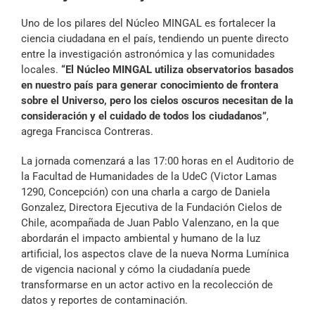
Uno de los pilares del Núcleo MINGAL es fortalecer la
ciencia ciudadana en el país, tendiendo un puente directo
entre la investigación astronómica y las comunidades
locales.
“El Núcleo MINGAL utiliza observatorios basados
en nuestro país para generar conocimiento de frontera
sobre el Universo, pero los cielos oscuros necesitan de la
consideración y el cuidado de todos los ciudadanos”
,
agrega Francisca Contreras.
La jornada comenzará a las 17:00 horas en el Auditorio de
la Facultad de Humanidades de la UdeC (Victor Lamas
1290, Concepción) con una charla a cargo de Daniela
Gonzalez, Directora Ejecutiva de la Fundación Cielos de
Chile, acompañada de Juan Pablo Valenzano, en la que
abordarán el impacto ambiental y humano de la luz
artificial, los aspectos clave de la nueva Norma Lumínica
de vigencia nacional y cómo la ciudadanía puede
transformarse en un actor activo en la recolección de
datos y reportes de contaminación.