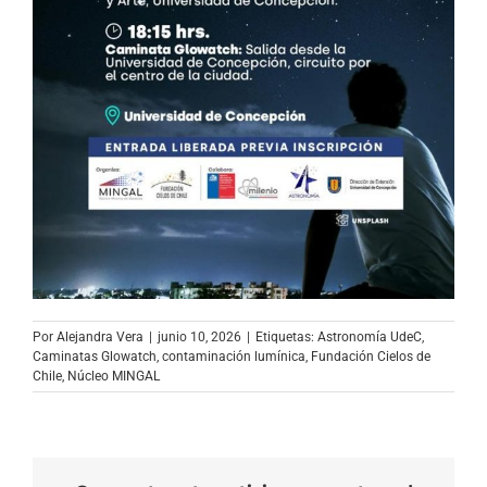
Por
Alejandra Vera
|
junio 10, 2026
|
Etiquetas:
Astronomía UdeC
,
Caminatas Glowatch
,
contaminación lumínica
,
Fundación Cielos de
Chile
,
Núcleo MINGAL