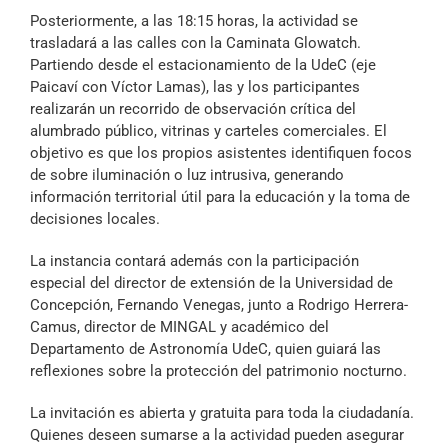
Posteriormente, a las 18:15 horas, la actividad se
trasladará a las calles con la Caminata Glowatch.
Partiendo desde el estacionamiento de la UdeC (eje
Paicaví con Víctor Lamas), las y los participantes
realizarán un recorrido de observación crítica del
alumbrado público, vitrinas y carteles comerciales. El
objetivo es que los propios asistentes identifiquen focos
de sobre iluminación o luz intrusiva, generando
información territorial útil para la educación y la toma de
decisiones locales.
La instancia contará además con la participación
especial del director de extensión de la Universidad de
Concepción, Fernando Venegas, junto a Rodrigo Herrera-
Camus, director de MINGAL y académico del
Departamento de Astronomía UdeC, quien guiará las
reflexiones sobre la protección del patrimonio nocturno.
La invitación es abierta y gratuita para toda la ciudadanía.
Quienes deseen sumarse a la actividad pueden asegurar