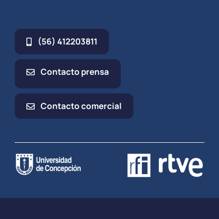
(56) 412203811
Contacto prensa
Contacto comercial