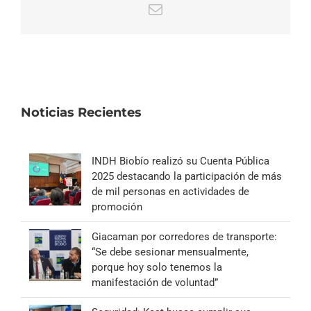
Correo
electrónico
Noticias Recientes
INDH Biobío realizó su Cuenta Pública
2025 destacando la participación de más
de mil personas en actividades de
promoción
Giacaman por corredores de transporte:
“Se debe sesionar mensualmente,
porque hoy solo tenemos la
manifestación de voluntad”