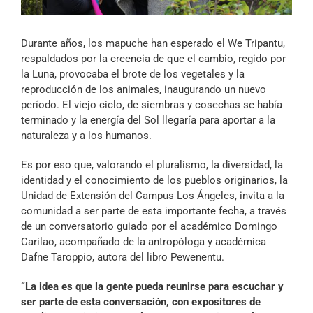
Archivo Sonoro
Durante años, los mapuche han esperado el We Tripantu,
respaldados por la creencia de que el cambio, regido por
la Luna, provocaba el brote de los vegetales y la
reproducción de los animales, inaugurando un nuevo
período. El viejo ciclo, de siembras y cosechas se había
terminado y la energía del Sol llegaría para aportar a la
naturaleza y a los humanos.
Es por eso que, valorando el pluralismo, la diversidad, la
identidad y el conocimiento de los pueblos originarios, la
Unidad de Extensión del Campus Los Ángeles, invita a la
comunidad a ser parte de esta importante fecha, a través
de un conversatorio guiado por el académico Domingo
Carilao, acompañado de la antropóloga y académica
Dafne Taroppio, autora del libro Pewenentu.
“La idea es que la gente pueda reunirse para escuchar y
ser parte de esta conversación, con expositores de