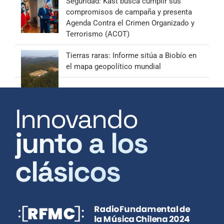
Seguridad: Kast busca cumplir sus
compromisos de campaña y presenta
Agenda Contra el Crimen Organizado y
Terrorismo (ACOT)
Tierras raras: Informe sitúa a Biobío en
el mapa geopolítico mundial
Innovando
junto a los
clásicos