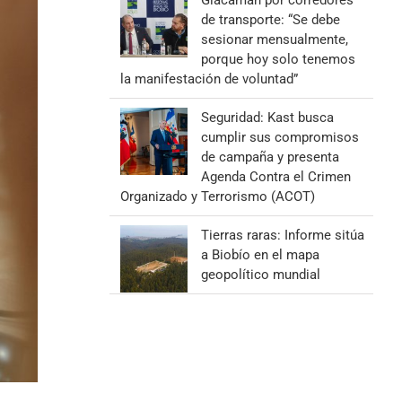
Giacaman por corredores
de transporte: “Se debe
sesionar mensualmente,
porque hoy solo tenemos
la manifestación de voluntad”
Seguridad: Kast busca
cumplir sus compromisos
de campaña y presenta
Agenda Contra el Crimen
Organizado y Terrorismo (ACOT)
Tierras raras: Informe sitúa
a Biobío en el mapa
geopolítico mundial