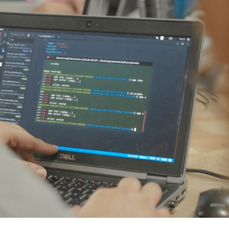
Archivo Sonoro