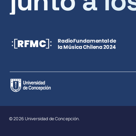
junto a lo
© 2026 Universidad de Concepción.