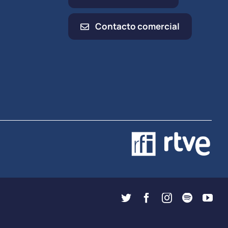
Contacto comercial