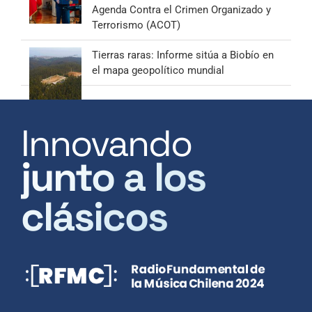
Agenda Contra el Crimen Organizado y
Terrorismo (ACOT)
Tierras raras: Informe sitúa a Biobío en
el mapa geopolítico mundial
Innovando
junto a los
clásicos