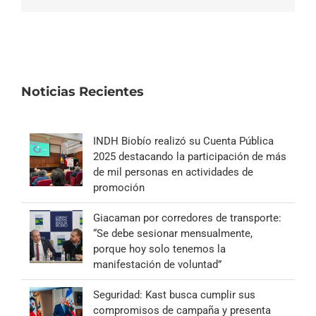
electrónico
Noticias Recientes
INDH Biobío realizó su Cuenta Pública
2025 destacando la participación de más
de mil personas en actividades de
promoción
Giacaman por corredores de transporte:
“Se debe sesionar mensualmente,
porque hoy solo tenemos la
manifestación de voluntad”
Seguridad: Kast busca cumplir sus
compromisos de campaña y presenta