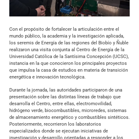
Archivo Sonoro
Con el propósito de fortalecer la articulación entre el
mundo público, la academia y la investigación aplicada,
los seremis de Energía de las regiones del Biobío y Ñuble
realizaron una visita conjunta al Centro de Energía de la
Universidad Católica de la Santísima Concepción (UCSC),
instancia en la que conocieron los principales proyectos
que impulsa la casa de estudios en materia de transición
energética e innovación tecnológica.
Durante la jornada, las autoridades participaron de una
presentación sobre las distintas líneas de trabajo que
desarrolla el Centro, entre ellas, electromovilidad,
hidrógeno verde, biocombustibles, microredes, sistemas
de almacenamiento energético y combustibles sintéticos.
Posteriormente, recorrieron los laboratorios
especializados donde se ejecutan iniciativas de
investigación y desarrollo orientadas a responder a los