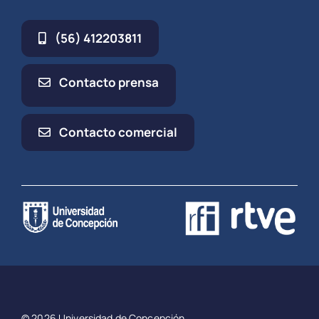
(56) 412203811
Contacto prensa
Contacto comercial
© 2026 Universidad de Concepción.