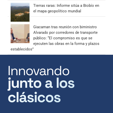
Tierras raras: Informe sitúa a Biobío en
el mapa geopolítico mundial
Giacaman tras reunión con biministro
Alvarado por corredores de transporte
público: “El compromiso es que se
ejecuten las obras en la forma y plazos
establecidos”
Innovando
junto a los
clásicos