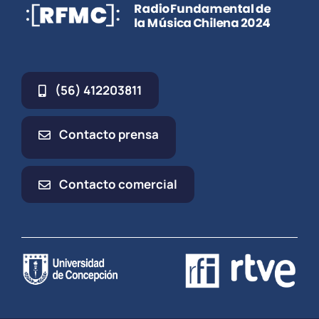
(56) 412203811
Contacto prensa
Contacto comercial