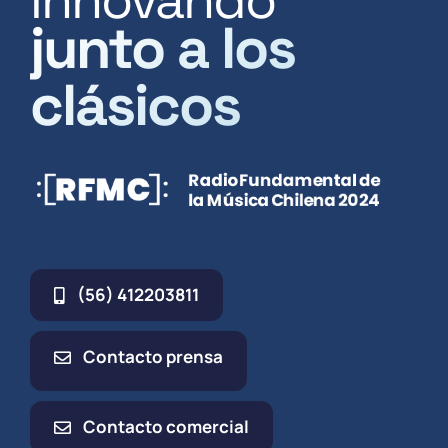
junto a los
clásicos
(56) 412203811
Contacto prensa
Contacto comercial