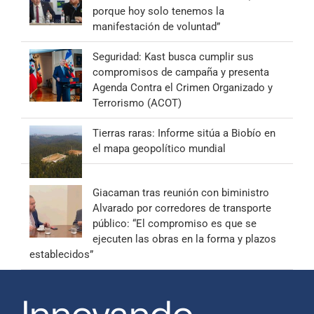
porque hoy solo tenemos la
manifestación de voluntad”
Seguridad: Kast busca cumplir sus
compromisos de campaña y presenta
Agenda Contra el Crimen Organizado y
Terrorismo (ACOT)
Tierras raras: Informe sitúa a Biobío en
el mapa geopolítico mundial
Giacaman tras reunión con biministro
Alvarado por corredores de transporte
público: “El compromiso es que se
ejecuten las obras en la forma y plazos
establecidos”
Innovando