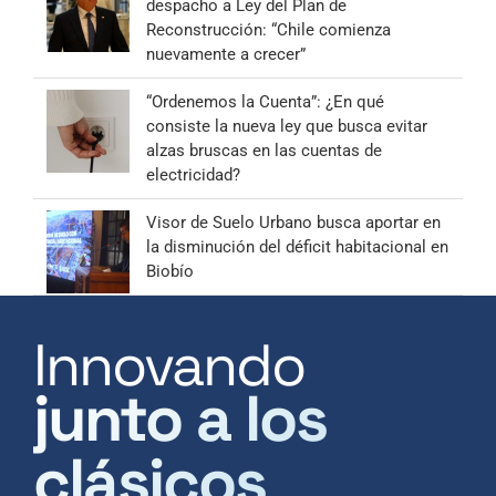
despacho a Ley del Plan de
Reconstrucción: “Chile comienza
nuevamente a crecer”
“Ordenemos la Cuenta”: ¿En qué
consiste la nueva ley que busca evitar
alzas bruscas en las cuentas de
electricidad?
Visor de Suelo Urbano busca aportar en
la disminución del déficit habitacional en
Biobío
Innovando
junto a los
clásicos