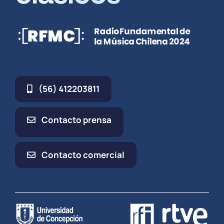
(56) 412203811
Contacto prensa
Contacto comercial