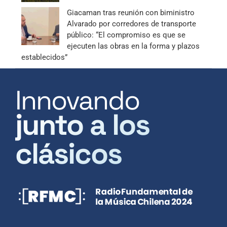
Giacaman tras reunión con biministro
Alvarado por corredores de transporte
público: “El compromiso es que se
ejecuten las obras en la forma y plazos
establecidos”
Innovando
junto a los
clásicos