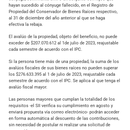
hayan sucedido al cónyuge fallecido, en el Registro de
Propiedad del Conservador de Bienes Raíces respectivo,
al 31 de diciembre del año anterior al que se haga
efectiva la rebaja.
El avalúo de la propiedad, objeto del beneficio, no puede
exceder de $207.070.612 al 1de julio de 2023, reajustable
cada semestre de acuerdo con el IPC.
Si la persona tiene más de una propiedad, la suma de los
avalúos fiscales de sus bienes raíces no pueden superar
los $276.633.395 al 1 de julio de 2023, reajustable cada
semestre de acuerdo con el IPC. Se aplica al que tenga el
avalúo fiscal mayor.
Las personas mayores que cumplan la totalidad de los
requisitos -el SII verifica su cumplimiento en agosto y
enviará propuesta vía correo electrónico- podrán acceder
en forma automática al descuento de las contribuciones,
sin necesidad de postular ni realizar una solicitud de