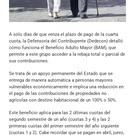
Archivo Sonoro
A sólo días de que venza el plazo de pago de la cuarta
cuota, la Defensoría del Contribuyente (Dedecon) detalló
cómo funciona el Beneficio Adulto Mayor (BAM), que
permite a este grupo acceder a la rebaja total o parcial de
sus contribuciones.
Se trata de un apoyo permanente del Estado que se
entrega de manera automática a personas mayores
vulnerables económicamente e implica una reducción en
el pago de las contribuciones de propiedades no
agrícolas con destino habitacional de un 100% o 50%.
Este beneficio aplica para las 2 últimas cuotas del
segundo semestre de un año (cuotas 3 y 4) y las 2
primeras cuotas del primer semestre del año siguiente
(cuotas 1 y 2). Cabe recordar que se pagan en abril, junio,