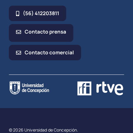
(56) 412203811
Contacto prensa
Contacto comercial
© 2026 Universidad de Concepción.