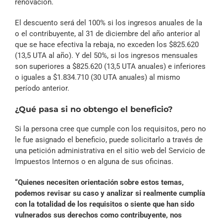
renovación.
El descuento será del 100% si los ingresos anuales de la
o el contribuyente, al 31 de diciembre del año anterior al
que se hace efectiva la rebaja, no exceden los $825.620
(13,5 UTA al año). Y del 50%, si los ingresos mensuales
son superiores a $825.620 (13,5 UTA anuales) e inferiores
o iguales a $1.834.710 (30 UTA anuales) al mismo
período anterior.
¿Qué pasa si no obtengo el beneficio?
Si la persona cree que cumple con los requisitos, pero no
le fue asignado el beneficio, puede solicitarlo a través de
una petición administrativa en el sitio web del Servicio de
Impuestos Internos o en alguna de sus oficinas.
“Quienes necesiten orientación sobre estos temas,
podemos revisar su caso y analizar si realmente cumplía
con la totalidad de los requisitos o siente que han sido
vulnerados sus derechos como contribuyente, nos