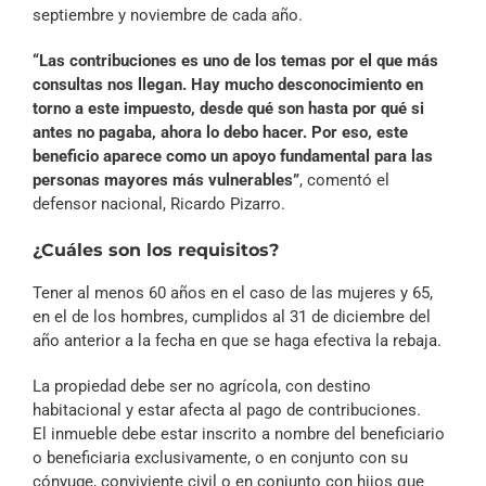
septiembre y noviembre de cada año.
“Las contribuciones es uno de los temas por el que más
consultas nos llegan. Hay mucho desconocimiento en
torno a este impuesto, desde qué son hasta por qué si
antes no pagaba, ahora lo debo hacer. Por eso, este
beneficio aparece como un apoyo fundamental para las
personas mayores más vulnerables”
, comentó el
defensor nacional, Ricardo Pizarro.
¿Cuáles son los requisitos?
Tener al menos 60 años en el caso de las mujeres y 65,
en el de los hombres, cumplidos al 31 de diciembre del
año anterior a la fecha en que se haga efectiva la rebaja.
La propiedad debe ser no agrícola, con destino
habitacional y estar afecta al pago de contribuciones.
El inmueble debe estar inscrito a nombre del beneficiario
o beneficiaria exclusivamente, o en conjunto con su
cónyuge, conviviente civil o en conjunto con hijos que