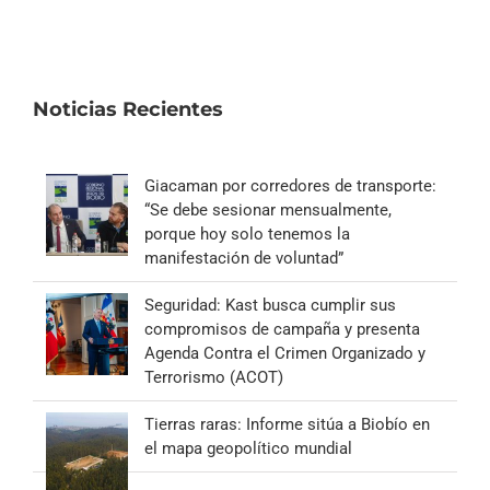
Noticias Recientes
Giacaman por corredores de transporte:
“Se debe sesionar mensualmente,
porque hoy solo tenemos la
manifestación de voluntad”
Seguridad: Kast busca cumplir sus
compromisos de campaña y presenta
Agenda Contra el Crimen Organizado y
Terrorismo (ACOT)
Tierras raras: Informe sitúa a Biobío en
el mapa geopolítico mundial