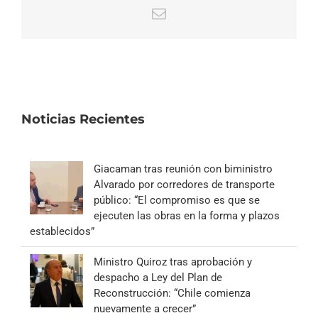
Correo
electrónico
Noticias Recientes
Giacaman tras reunión con biministro
Alvarado por corredores de transporte
público: “El compromiso es que se
ejecuten las obras en la forma y plazos
establecidos”
Ministro Quiroz tras aprobación y
despacho a Ley del Plan de
Reconstrucción: “Chile comienza
nuevamente a crecer”