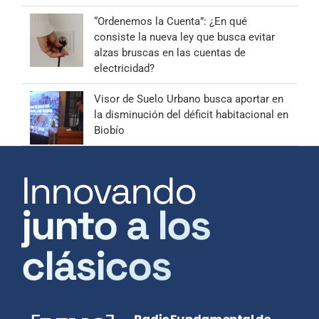
“Ordenemos la Cuenta”: ¿En qué
consiste la nueva ley que busca evitar
alzas bruscas en las cuentas de
electricidad?
Visor de Suelo Urbano busca aportar en
la disminución del déficit habitacional en
Biobío
Innovando
junto a los
clásicos