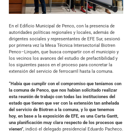
Archivo Sonoro
En el Edificio Municipal de Penco, con la presencia de
autoridades políticas regionales y locales, además de
dirigentes sociales y representantes de EFE Sur, sesionó
por primera vez la Mesa Técnica Intersectorial Biotren
Penco–Lirquén, que busca compartir con el municipio y
los vecinos los avances del estudio de prefactibilidad y
los siguientes pasos en el proceso para concretar la
extensión del servicio de ferrocarril hasta la comuna.
“Había que cumplir con el compromiso que teníamos con
la comuna de Penco, que nos habían solicitado realizar
esta reunión de trabajo con todas las instituciones del
estado que tienen que ver con la extensión tan anhelada
del servicio de Biotren a la comuna, y lo que tenemos
hoy, en base a la exposición de EFE, es una Carta Gantt,
una planificación muy clara respecto de los procesos que
vienen”
, indicó el delegado presidencial Eduardo Pacheco.