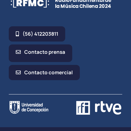
(56) 412203811
Contacto prensa
Contacto comercial