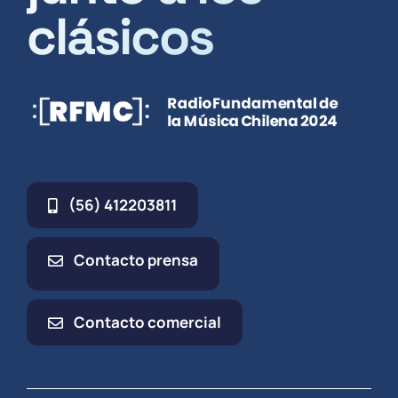
clásicos
(56) 412203811
Contacto prensa
Contacto comercial