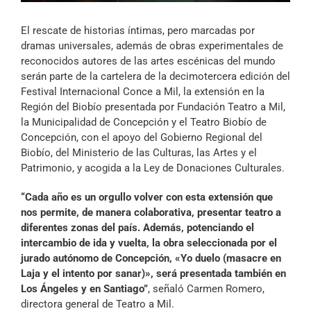
Archivo Sonoro
El rescate de historias íntimas, pero marcadas por
dramas universales, además de obras experimentales de
reconocidos autores de las artes escénicas del mundo
serán parte de la cartelera de la decimotercera edición del
Festival Internacional Conce a Mil, la extensión en la
Región del Biobío presentada por Fundación Teatro a Mil,
la Municipalidad de Concepción y el Teatro Biobío de
Concepción, con el apoyo del Gobierno Regional del
Biobío, del Ministerio de las Culturas, las Artes y el
Patrimonio, y acogida a la Ley de Donaciones Culturales.
“Cada año es un orgullo volver con esta extensión que
nos permite, de manera colaborativa, presentar teatro a
diferentes zonas del país. Además, potenciando el
intercambio de ida y vuelta, la obra seleccionada por el
jurado autónomo de Concepción, «Yo duelo (masacre en
Laja y el intento por sanar)», será presentada también en
Los Ángeles y en Santiago”
, señaló Carmen Romero,
directora general de Teatro a Mil.