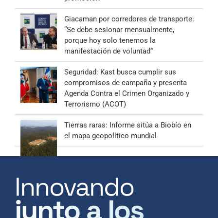
Giacaman por corredores de transporte:
“Se debe sesionar mensualmente,
porque hoy solo tenemos la
manifestación de voluntad”
Seguridad: Kast busca cumplir sus
compromisos de campaña y presenta
Agenda Contra el Crimen Organizado y
Terrorismo (ACOT)
Tierras raras: Informe sitúa a Biobío en
el mapa geopolítico mundial
Innovando
junto a los