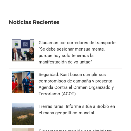
Noticias Recientes
Giacaman por corredores de transporte:
“Se debe sesionar mensualmente,
porque hoy solo tenemos la
manifestación de voluntad”
Seguridad: Kast busca cumplir sus
compromisos de campaña y presenta
Agenda Contra el Crimen Organizado y
Terrorismo (ACOT)
Tierras raras: Informe sitúa a Biobío en
el mapa geopolítico mundial