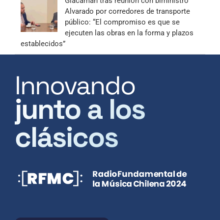
Giacaman tras reunión con biministro
Alvarado por corredores de transporte
público: “El compromiso es que se
ejecuten las obras en la forma y plazos
establecidos”
Innovando
junto a los
clásicos