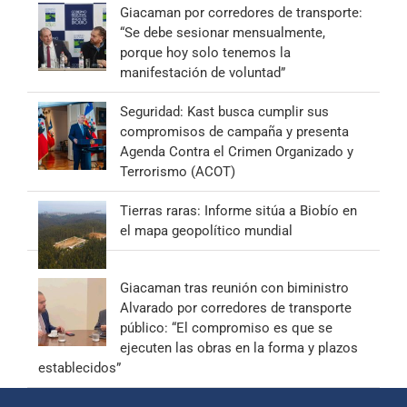
Giacaman por corredores de transporte:
“Se debe sesionar mensualmente,
porque hoy solo tenemos la
manifestación de voluntad”
Seguridad: Kast busca cumplir sus
compromisos de campaña y presenta
Agenda Contra el Crimen Organizado y
Terrorismo (ACOT)
Tierras raras: Informe sitúa a Biobío en
el mapa geopolítico mundial
Giacaman tras reunión con biministro
Alvarado por corredores de transporte
público: “El compromiso es que se
ejecuten las obras en la forma y plazos
establecidos”