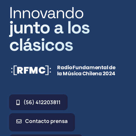
Innovando
junto a los
clásicos
(56) 412203811
Contacto prensa