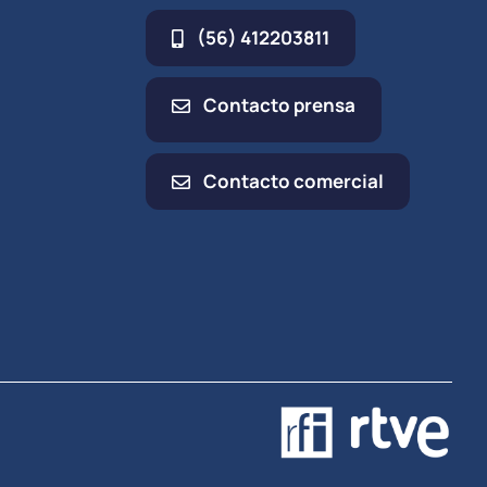
(56) 412203811
Contacto prensa
Contacto comercial