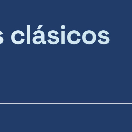
s clásicos