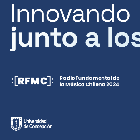
Innovando
junto a lo