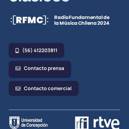
(56) 412203811
Contacto prensa
Contacto comercial