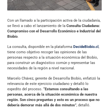
Archivo Sonoro
Con un llamado a la participación activa de la ciudadanía,
se llevó a cabo el lanzamiento de la
Consulta Ciudadana:
Compromiso con el Desarrollo Económico e Industrial del
Biobío
.
La consulta, disponible en la plataforma
DecideBiobio.cl
,
tiene como objetivo recoger las opiniones de las
personas respecto a la situación económica del Biobío,
para construir un diagnóstico común y representar las
necesidades de la región a nivel nacional.
Marcelo Chávez, gerente de Desarrolla Biobío, enfatizó la
relevancia de este ejercicio ciudadano y detalló lo
expedito del proceso.
“Estamos consultando a las
personas, acerca de la situación económica de nuestra
región. Son cinco preguntas y esto es un proceso que no
debería demorar más allá de dos minutos”
, detalló.