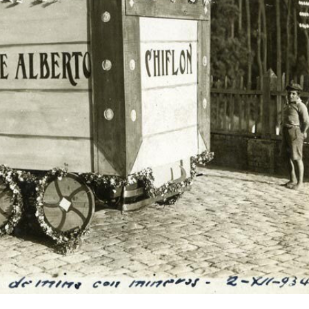
Archivo Sonoro