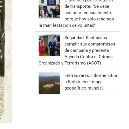
Giacaman por corredores
de transporte: “Se debe
sesionar mensualmente,
porque hoy solo tenemos
la manifestación de voluntad”
Seguridad: Kast busca
cumplir sus compromisos
de campaña y presenta
Agenda Contra el Crimen
Organizado y Terrorismo (ACOT)
Tierras raras: Informe sitúa
a Biobío en el mapa
geopolítico mundial