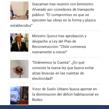
Giacaman tras reunión con biministro
Alvarado por corredores de transporte
público: “El compromiso es que se
ejecuten las obras en la forma y plazos
establecidos”
Ministro Quiroz tras aprobación y
despacho a Ley del Plan de
Reconstrucción: “Chile comienza
nuevamente a crecer”
“Ordenemos la Cuenta”: ¿En qué
consiste la nueva ley que busca evitar
alzas bruscas en las cuentas de
electricidad?
Visor de Suelo Urbano busca aportar en
la disminución del déficit habitacional en
Biobío