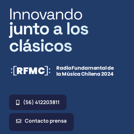
Innovando
junto a los
clásicos
(56) 412203811
Contacto prensa