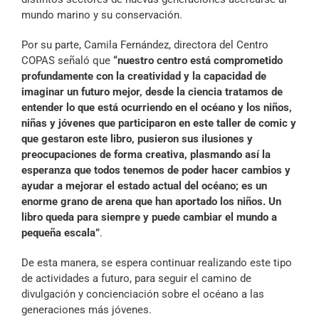
mundo marino y su conservación.
Por su parte, Camila Fernández, directora del Centro
COPAS señaló que
“nuestro centro está comprometido
profundamente con la creatividad y la capacidad de
imaginar un futuro mejor, desde la ciencia tratamos de
entender lo que está ocurriendo en el océano y los niños,
niñas y jóvenes que participaron en este taller de comic y
que gestaron este libro, pusieron sus ilusiones y
preocupaciones de forma creativa, plasmando así la
esperanza que todos tenemos de poder hacer cambios y
ayudar a mejorar el estado actual del océano; es un
enorme grano de arena que han aportado los niños. Un
libro queda para siempre y puede cambiar el mundo a
pequeña escala”
.
De esta manera, se espera continuar realizando este tipo
de actividades a futuro, para seguir el camino de
divulgación y concienciación sobre el océano a las
generaciones más jóvenes.