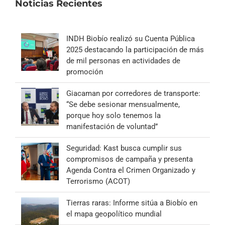
Noticias Recientes
INDH Biobío realizó su Cuenta Pública
2025 destacando la participación de más
de mil personas en actividades de
promoción
Giacaman por corredores de transporte:
“Se debe sesionar mensualmente,
porque hoy solo tenemos la
manifestación de voluntad”
Seguridad: Kast busca cumplir sus
compromisos de campaña y presenta
Agenda Contra el Crimen Organizado y
Terrorismo (ACOT)
Tierras raras: Informe sitúa a Biobío en
el mapa geopolítico mundial