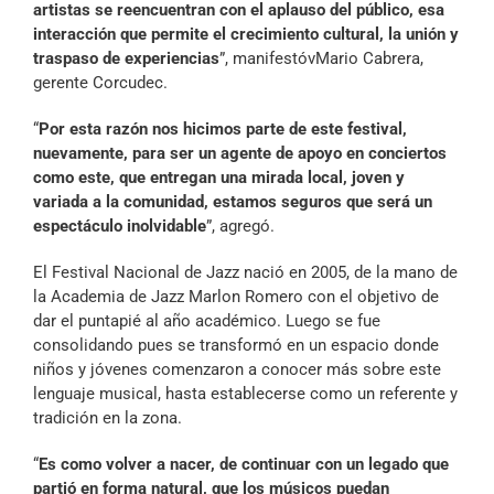
artistas se reencuentran con el aplauso del público, esa
interacción que permite el crecimiento cultural, la unión y
traspaso de experiencias
”, manifestóvMario Cabrera,
gerente Corcudec.
“
Por esta razón nos hicimos parte de este festival,
nuevamente, para ser un agente de apoyo en conciertos
como este, que entregan una mirada local, joven y
variada a la comunidad, estamos seguros que será un
espectáculo inolvidable
”, agregó.
El Festival Nacional de Jazz nació en 2005, de la mano de
la Academia de Jazz Marlon Romero con el objetivo de
dar el puntapié al año académico. Luego se fue
consolidando pues se transformó en un espacio donde
niños y jóvenes comenzaron a conocer más sobre este
lenguaje musical, hasta establecerse como un referente y
tradición en la zona.
“
Es como volver a nacer, de continuar con un legado que
partió en forma natural, que los músicos puedan