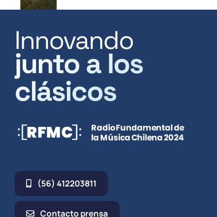
Innovando
junto a los
clásicos
(56) 412203811
Contacto prensa