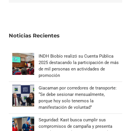
Noticias Recientes
INDH Biobío realizó su Cuenta Pública
2025 destacando la participación de más
de mil personas en actividades de
promoción
Giacaman por corredores de transporte:
“Se debe sesionar mensualmente,
porque hoy solo tenemos la
manifestación de voluntad”
Seguridad: Kast busca cumplir sus
compromisos de campaña y presenta