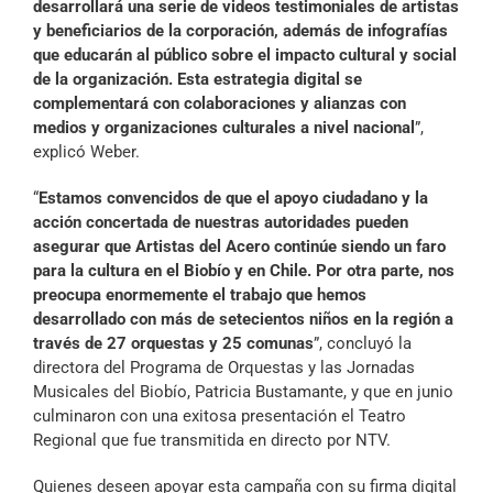
desarrollará una serie de videos testimoniales de artistas
y beneficiarios de la corporación, además de infografías
que educarán al público sobre el impacto cultural y social
de la organización. Esta estrategia digital se
complementará con colaboraciones y alianzas con
medios y organizaciones culturales a nivel nacional
”,
explicó Weber.
“
Estamos convencidos de que el apoyo ciudadano y la
acción concertada de nuestras autoridades pueden
asegurar que Artistas del Acero continúe siendo un faro
para la cultura en el Biobío y en Chile. Por otra parte, nos
preocupa enormemente el trabajo que hemos
desarrollado con más de setecientos niños en la región a
través de 27 orquestas y 25 comunas
”, concluyó la
directora del Programa de Orquestas y las Jornadas
Musicales del Biobío, Patricia Bustamante, y que en junio
culminaron con una exitosa presentación el Teatro
Regional que fue transmitida en directo por NTV.
Quienes deseen apoyar esta campaña con su firma digital