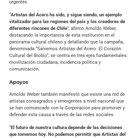
urgentes.
“
Artistas del Acero ha sido, y sigue siendo, un ejemplo
vitalizador para las regiones del país y los creadores de
diferentes rincones de Chile
”, afirmó Arnoldo Weber,
destacando la importancia de esta institución en el
panorama cultural chileno y detallando que la campaña,
denominada “Salvemos Artistas del Acero: El Corazón
Cultural del Biobío”, se centra en tres ejes fundamentales:
movilización ciudadana, incidencia política y
comunicación.
Apoyos
Arnoldo Weber también manifestó que existe una red de
artistas consagrados y emergentes a nivel nacional que
se han comunicado con la Corporación para promover y
defender esta causa a través de las redes sociales.
“
El futuro de nuestra cultura depende de las decisiones
que tomemos hoy. No podemos permitir que Artistas del