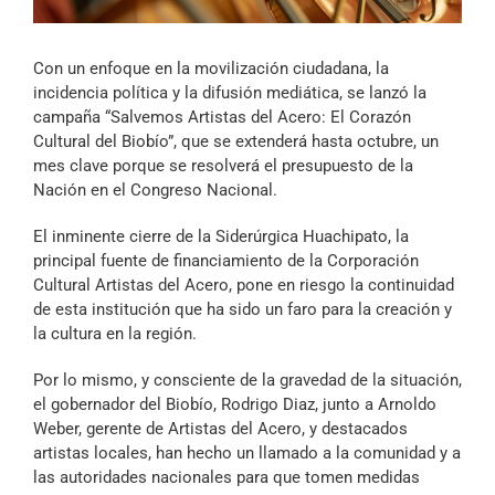
Archivo Sonoro
Con un enfoque en la movilización ciudadana, la
incidencia política y la difusión mediática, se lanzó la
campaña “Salvemos Artistas del Acero: El Corazón
Cultural del Biobío”, que se extenderá hasta octubre, un
mes clave porque se resolverá el presupuesto de la
Nación en el Congreso Nacional.
El inminente cierre de la Siderúrgica Huachipato, la
principal fuente de financiamiento de la Corporación
Cultural Artistas del Acero, pone en riesgo la continuidad
de esta institución que ha sido un faro para la creación y
la cultura en la región.
Por lo mismo, y consciente de la gravedad de la situación,
el gobernador del Biobío, Rodrigo Diaz, junto a Arnoldo
Weber, gerente de Artistas del Acero, y destacados
artistas locales, han hecho un llamado a la comunidad y a
las autoridades nacionales para que tomen medidas