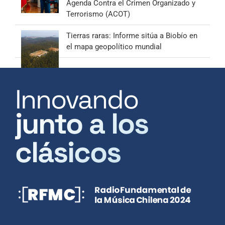
Agenda Contra el Crimen Organizado y
Terrorismo (ACOT)
Tierras raras: Informe sitúa a Biobío en
el mapa geopolítico mundial
Innovando
junto a los
clásicos