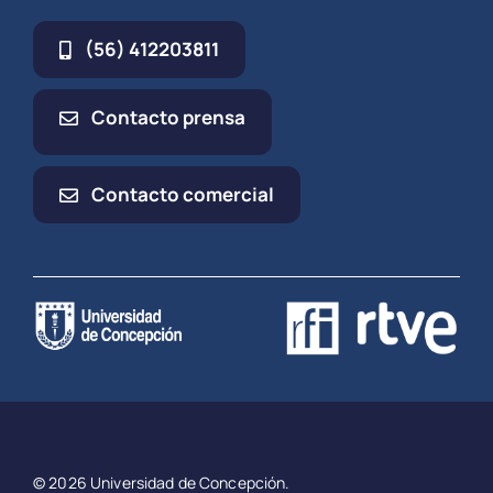
(56) 412203811
Contacto prensa
Contacto comercial
© 2026 Universidad de Concepción.