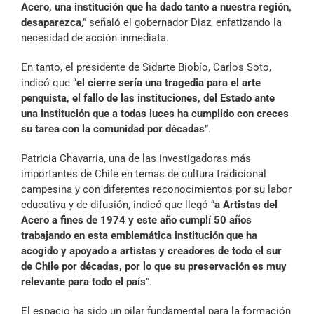
Acero, una institución que ha dado tanto a nuestra región,
desaparezca
,” señaló el gobernador Diaz, enfatizando la
necesidad de acción inmediata.
En tanto, el presidente de Sidarte Biobío, Carlos Soto,
indicó que “
el cierre sería una tragedia para el arte
penquista, el fallo de las instituciones, del Estado ante
una institución que a todas luces ha cumplido con creces
su tarea con la comunidad por décadas
”.
Patricia Chavarria, una de las investigadoras más
importantes de Chile en temas de cultura tradicional
campesina y con diferentes reconocimientos por su labor
educativa y de difusión, indicó que llegó “
a Artistas del
Acero a fines de 1974 y este año cumplí 50 años
trabajando en esta emblemática institución que ha
acogido y apoyado a artistas y creadores de todo el sur
de Chile por décadas, por lo que su preservación es muy
relevante para todo el país
”.
El espacio ha sido un pilar fundamental para la formación