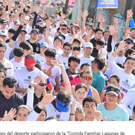
Archivo Sonoro
s del deporte participaron de la “Corrida Familiar Lagunas de