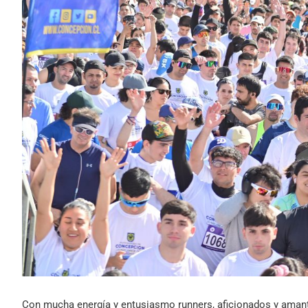
Con mucha energía y entusiasmo runners, aficionados y amante