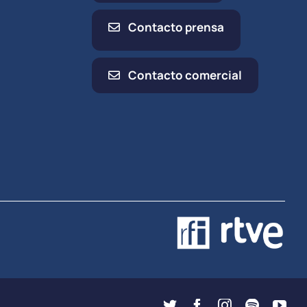
Contacto prensa
Contacto comercial