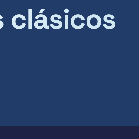
s clásicos