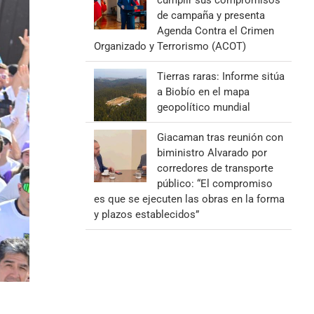
cumplir sus compromisos
de campaña y presenta
Agenda Contra el Crimen
Organizado y Terrorismo (ACOT)
Tierras raras: Informe sitúa
a Biobío en el mapa
geopolítico mundial
Giacaman tras reunión con
biministro Alvarado por
corredores de transporte
público: “El compromiso
es que se ejecuten las obras en la forma
y plazos establecidos”