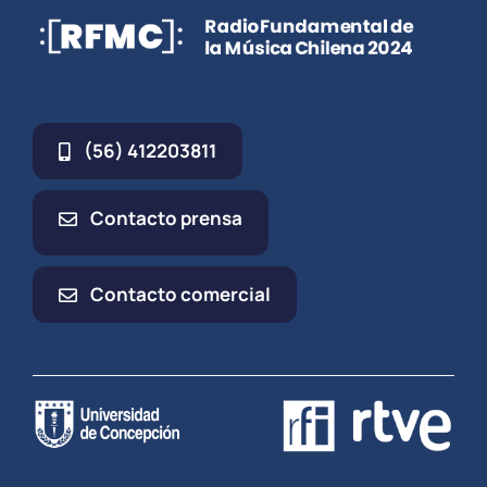
(56) 412203811
Contacto prensa
Contacto comercial