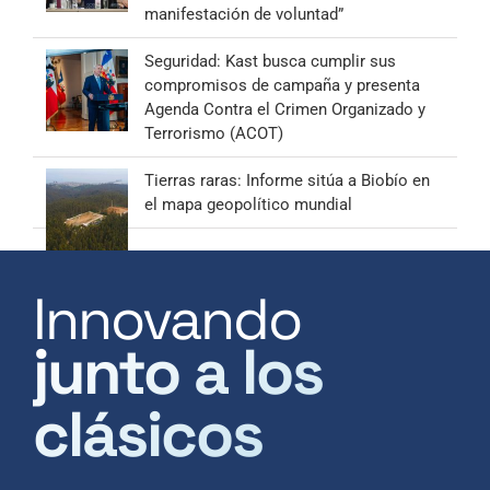
manifestación de voluntad”
Seguridad: Kast busca cumplir sus
compromisos de campaña y presenta
Agenda Contra el Crimen Organizado y
Terrorismo (ACOT)
Tierras raras: Informe sitúa a Biobío en
el mapa geopolítico mundial
Innovando
junto a los
clásicos