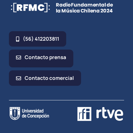
(56) 412203811
Contacto prensa
Contacto comercial