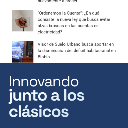
nuevamente a crecer”
“Ordenemos la Cuenta”: ¿En qué
consiste la nueva ley que busca evitar
alzas bruscas en las cuentas de
electricidad?
Visor de Suelo Urbano busca aportar en
la disminución del déficit habitacional en
Biobío
Innovando
junto a los
clásicos